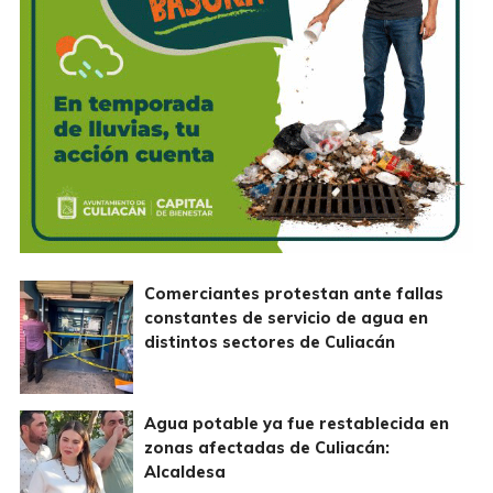
Comerciantes protestan ante fallas
constantes de servicio de agua en
distintos sectores de Culiacán
Agua potable ya fue restablecida en
zonas afectadas de Culiacán:
Alcaldesa