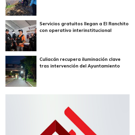
Servicios gratuitos llegan a El Ranchito
con operativo interinstitucional
Culiacán recupera iluminación clave
tras intervención del Ayuntamiento