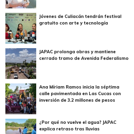
Jóvenes de Culiacán tendrán festival
gratuito con arte y tecnología
JAPAC prolonga obras y mantiene
cerrado tramo de Avenida Federalismo
Ana Míriam Ramos inicia la séptima
calle pavimentada en Las Cucas con
inversión de 3.2 millones de pesos
¿Por qué no vuelve el agua? JAPAC
explica retraso tras lluvias