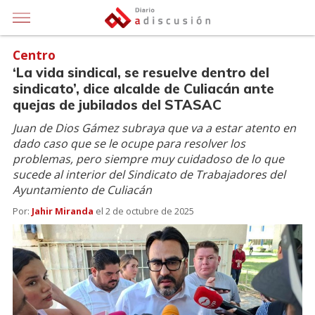
Centro
‘La vida sindical, se resuelve dentro del
sindicato’, dice alcalde de Culiacán ante
quejas de jubilados del STASAC
Juan de Dios Gámez subraya que va a estar atento en
dado caso que se le ocupe para resolver los
problemas, pero siempre muy cuidadoso de lo que
sucede al interior del Sindicato de Trabajadores del
Ayuntamiento de Culiacán
Por:
Jahir Miranda
el
2 de octubre de 2025