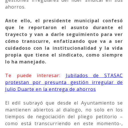
ahorros.
Ante ello, el presidente municipal confesó
que le reportaron el asunto durante el
trayecto y van a darle seguimiento para ver
cómo transcurre, enfatizando que va a ser
cuidadoso con la institucionalidad y la vida
propia que tiene el sindicato, como siempre
lo ha manejado.
Te puede interesar:
Jubilados de STASAC
protestan por presunta gestión irregular de
Julio Duarte en la entrega de ahorros
El edil subrayó que desde el Ayuntamiento se
mantienen abiertos al dialogo, no solo en los
tiempos de negociación del pliego petitorio –
como está transcurriendo en este momento-,