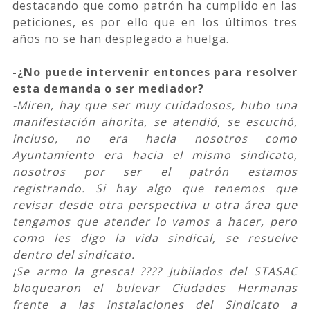
destacando que como patrón ha cumplido en las
peticiones, es por ello que en los últimos tres
años no se han desplegado a huelga.
-¿No puede intervenir entonces para resolver
esta demanda o ser mediador?
-Miren, hay que ser muy cuidadosos, hubo una
manifestación ahorita, se atendió, se escuchó,
incluso, no era hacia nosotros como
Ayuntamiento era hacia el mismo sindicato,
nosotros por ser el patrón estamos
registrando. Si hay algo que tenemos que
revisar desde otra perspectiva u otra área que
tengamos que atender lo vamos a hacer, pero
como les digo la vida sindical, se resuelve
dentro del sindicato.
¡Se armo la gresca! ???? Jubilados del STASAC
bloquearon el bulevar Ciudades Hermanas
frente a las instalaciones del Sindicato a