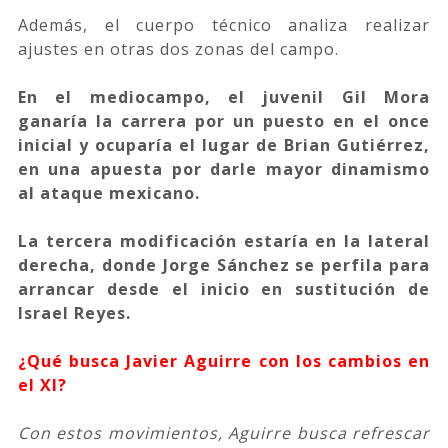
Además, el cuerpo técnico analiza realizar
ajustes en otras dos zonas del campo.
En el mediocampo, el juvenil Gil Mora
ganaría la carrera por un puesto en el once
inicial y ocuparía el lugar de Brian Gutiérrez,
en una apuesta por darle mayor dinamismo
al ataque mexicano.
La tercera modificación estaría en la lateral
derecha, donde Jorge Sánchez se perfila para
arrancar desde el inicio en sustitución de
Israel Reyes.
¿Qué busca Javier Aguirre con los cambios en
el Xl?
Con estos movimientos, Aguirre busca refrescar