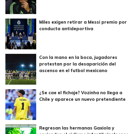
Miles exigen retirar a Messi premio por
conducta antideportiva
Con la mano en la boca, jugadores
protestan por la desaparición del
ascenso en el futbol mexicano
¿Se cae el fichaje? Vozinha no llega a
Chile y aparece un nuevo pretendiente
Regresan las hermanas Gaxiola y