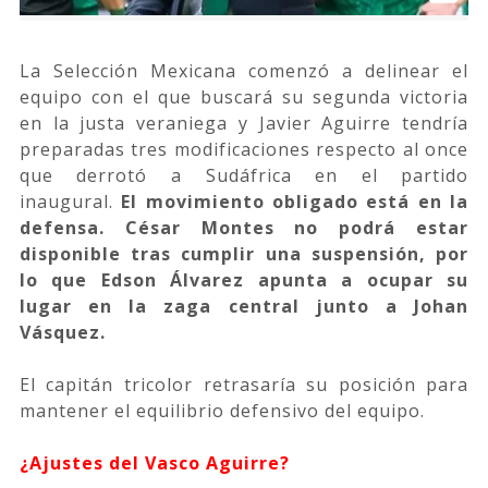
La Selección Mexicana comenzó a delinear el
equipo con el que buscará su segunda victoria
en la justa veraniega y Javier Aguirre tendría
preparadas tres modificaciones respecto al once
que derrotó a Sudáfrica en el partido
inaugural.
El movimiento obligado está en la
defensa. César Montes no podrá estar
disponible tras cumplir una suspensión, por
lo que Edson Álvarez apunta a ocupar su
lugar en la zaga central junto a Johan
Vásquez.
El capitán tricolor retrasaría su posición para
mantener el equilibrio defensivo del equipo.
¿Ajustes del Vasco Aguirre?