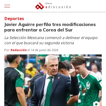
Deportes
Javier Aguirre perfila tres modificaciones
para enfrentar a Corea del Sur
La Selección Mexicana comenzó a delinear el equipo
con el que buscará su segunda victoria
Por:
Redacción
el
14 de junio de 2026