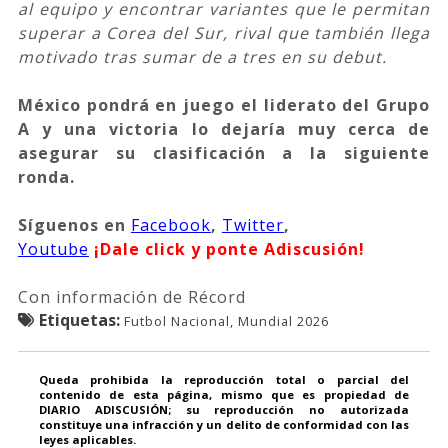
al equipo y encontrar variantes que le permitan
superar a Corea del Sur, rival que también llega
motivado tras sumar de a tres en su debut.
México pondrá en juego el liderato del Grupo
A y una victoria lo dejaría muy cerca de
asegurar su clasificación a la siguiente
ronda.
Síguenos
en
Facebook
,
Twitter
,
Youtube
¡Dale click y ponte Adiscusión!
Con información de Récord
Etiquetas:
Futbol Nacional, Mundial 2026
Queda prohibida la reproducción total o parcial del
contenido de esta página, mismo que es propiedad de
DIARIO ADISCUSIÓN; su reproducción no autorizada
constituye una infracción y un delito de conformidad con las
leyes aplicables.