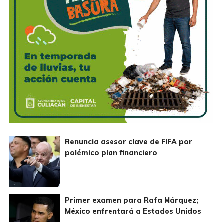
Renuncia asesor clave de FIFA por
polémico plan financiero
Primer examen para Rafa Márquez;
México enfrentará a Estados Unidos