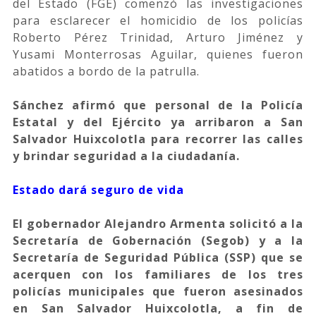
del Estado (FGE) comenzó las investigaciones
para esclarecer el homicidio de los policías
Roberto Pérez Trinidad, Arturo Jiménez y
Yusami Monterrosas Aguilar, quienes fueron
abatidos a bordo de la patrulla.
Sánchez afirmó que personal de la Policía
Estatal y del Ejército ya arribaron a San
Salvador Huixcolotla para recorrer las calles
y brindar seguridad a la ciudadanía.
Estado dará seguro de vida
El gobernador Alejandro Armenta solicitó a la
Secretaría de Gobernación (Segob) y a la
Secretaría de Seguridad Pública (SSP) que se
acerquen con los familiares de los tres
policías municipales que fueron asesinados
en San Salvador Huixcolotla, a fin de