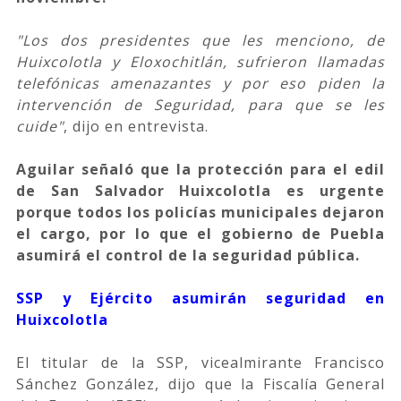
"Los dos presidentes que les menciono, de
Huixcolotla y Eloxochitlán, sufrieron llamadas
telefónicas amenazantes y por eso piden la
intervención de Seguridad, para que se les
cuide"
, dijo en entrevista.
Aguilar señaló que la protección para el edil
de San Salvador Huixcolotla es urgente
porque todos los policías municipales dejaron
el cargo, por lo que el gobierno de Puebla
asumirá el control de la seguridad pública.
SSP y Ejército asumirán seguridad en
Huixcolotla
El titular de la SSP, vicealmirante Francisco
Sánchez González, dijo que la Fiscalía General