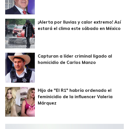
¡Alerta por lluvias y calor extremo! Así
estará el clima este sábado en México
Capturan a líder criminal ligado al
homicidio de Carlos Manzo
Hijo de "El R1" habría ordenado el
feminicidio de la influencer Valeria
Márquez