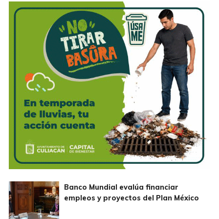
Banco Mundial evalúa financiar
empleos y proyectos del Plan México