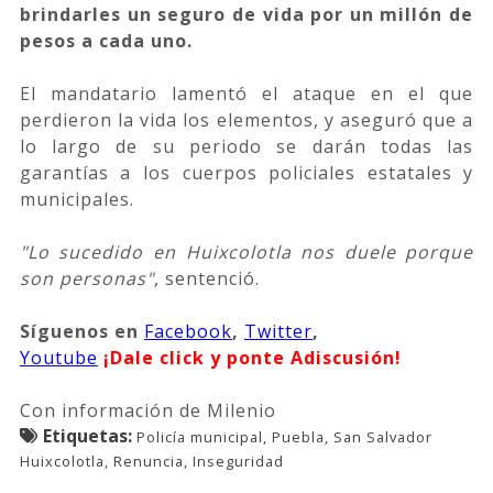
brindarles un seguro de vida por un millón de
pesos a cada uno.
El mandatario lamentó el ataque en el que
perdieron la vida los elementos, y aseguró que a
lo largo de su periodo se darán todas las
garantías a los cuerpos policiales estatales y
municipales.
"Lo sucedido en Huixcolotla nos duele porque
son personas"
, sentenció.
Síguenos
en
Facebook
,
Twitter
,
Youtube
¡Dale click y ponte Adiscusión!
Con información de Milenio
Etiquetas:
Policía municipal, Puebla, San Salvador
Huixcolotla, Renuncia, Inseguridad