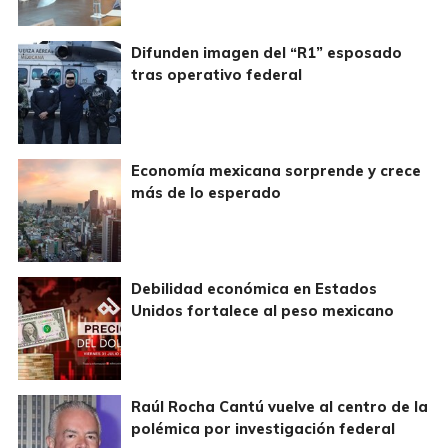
Difunden imagen del “R1” esposado
tras operativo federal
Economía mexicana sorprende y crece
más de lo esperado
Debilidad económica en Estados
Unidos fortalece al peso mexicano
Raúl Rocha Cantú vuelve al centro de la
polémica por investigación federal