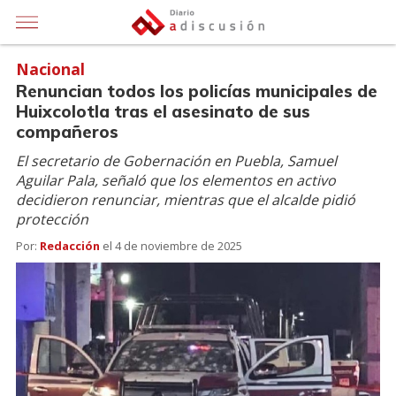
Nacional
Renuncian todos los policías municipales de
Huixcolotla tras el asesinato de sus
compañeros
El secretario de Gobernación en Puebla, Samuel
Aguilar Pala, señaló que los elementos en activo
decidieron renunciar, mientras que el alcalde pidió
protección
Por:
Redacción
el
4 de noviembre de 2025