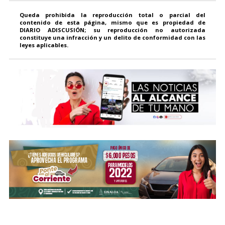
Queda prohibida la reproducción total o parcial del
contenido de esta página, mismo que es propiedad de
DIARIO ADISCUSIÓN; su reproducción no autorizada
constituye una infracción y un delito de conformidad con las
leyes aplicables.