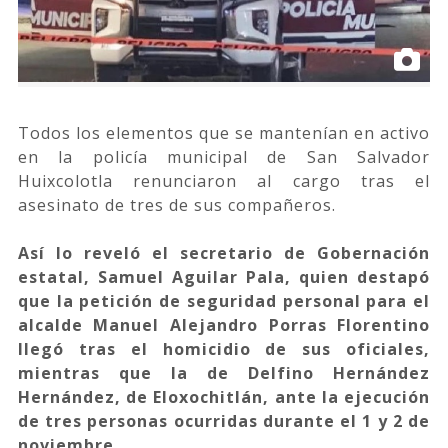
Todos los elementos que se mantenían en activo
en la policía municipal de San Salvador
Huixcolotla renunciaron al cargo tras el
asesinato de tres de sus compañeros.
Así lo reveló el secretario de Gobernación
estatal, Samuel Aguilar Pala, quien destapó
que la petición de seguridad personal para el
alcalde Manuel Alejandro Porras Florentino
llegó tras el homicidio de sus oficiales,
mientras que la de Delfino Hernández
Hernández, de Eloxochitlán, ante la ejecución
de tres personas ocurridas durante el 1 y 2 de
noviembre.