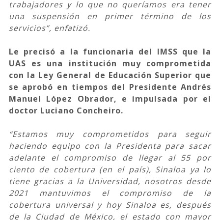
trabajadores y lo que no queríamos era tener
una suspensión en primer término de los
servicios”, enfatizó.
Le precisó a la funcionaria del IMSS que la
UAS es una institución muy comprometida
con la Ley General de Educación Superior que
se aprobó en tiempos del Presidente Andrés
Manuel López Obrador, e impulsada por el
doctor Luciano Concheiro.
“Estamos muy comprometidos para seguir
haciendo equipo con la Presidenta para sacar
adelante el compromiso de llegar al 55 por
ciento de cobertura (en el país), Sinaloa ya lo
tiene gracias a la Universidad, nosotros desde
2021 mantuvimos el compromiso de la
cobertura universal y hoy Sinaloa es, después
de la Ciudad de México, el estado con mayor