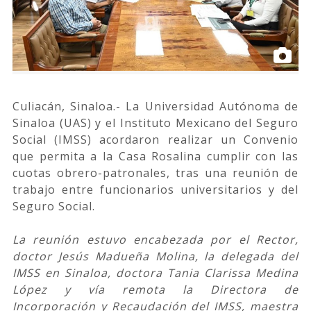
Culiacán, Sinaloa.- La Universidad Autónoma de
Sinaloa (UAS) y el Instituto Mexicano del Seguro
Social (IMSS) acordaron realizar un Convenio
que permita a la Casa Rosalina cumplir con las
cuotas obrero-patronales, tras una reunión de
trabajo entre funcionarios universitarios y del
Seguro Social.
La reunión estuvo encabezada por el Rector,
doctor Jesús Madueña Molina, la delegada del
IMSS en Sinaloa, doctora Tania Clarissa Medina
López y vía remota la Directora de
Incorporación y Recaudación del IMSS, maestra