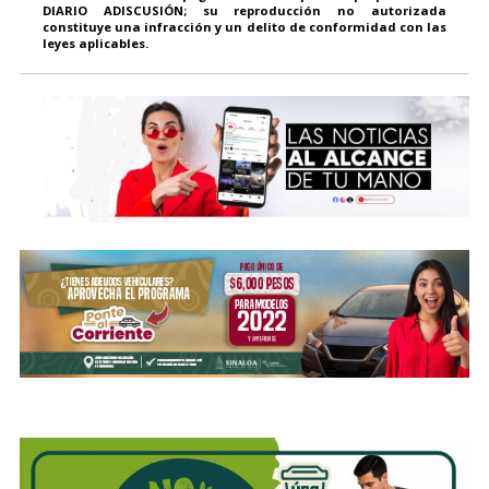
DIARIO ADISCUSIÓN; su reproducción no autorizada
constituye una infracción y un delito de conformidad con las
leyes aplicables.