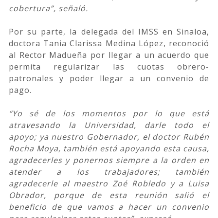
cobertura”, señaló.
Por su parte, la delegada del IMSS en Sinaloa,
doctora Tania Clarissa Medina López, reconoció
al Rector Madueña por llegar a un acuerdo que
permita regularizar las cuotas obrero-
patronales y poder llegar a un convenio de
pago.
“Yo sé de los momentos por lo que está
atravesando la Universidad, darle todo el
apoyo; ya nuestro Gobernador, el doctor Rubén
Rocha Moya, también está apoyando esta causa,
agradecerles y ponernos siempre a la orden en
atender a los trabajadores; también
agradecerle al maestro Zoé Robledo y a Luisa
Obrador, porque de esta reunión salió el
beneficio de que vamos a hacer un convenio