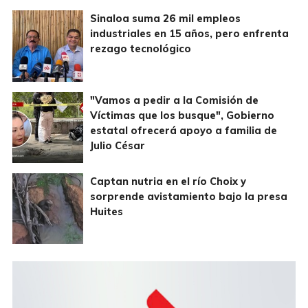
Sinaloa suma 26 mil empleos
industriales en 15 años, pero enfrenta
rezago tecnológico
"Vamos a pedir a la Comisión de
Víctimas que los busque", Gobierno
estatal ofrecerá apoyo a familia de
Julio César
Captan nutria en el río Choix y
sorprende avistamiento bajo la presa
Huites