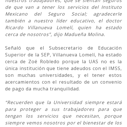
nuestros trabajadores, que se sientan seguros
de que van a tener los servicios del Instituto
Mexicano del Seguro Social; agradecerle
también a nuestro líder educativo, el doctor
Ricardo Villanueva Lomelí, quien ha estado
cerca de nosotros”, dijo Madueña Molina.
Señaló que el Subsecretario de Educación
Superior de la SEP, Villanueva Lomelí, ha estado
cerca de Zoé Robledo porque la UAS no es la
única institución que tiene adeudos con el IMSS,
son muchas universidades, y el tener estos
acercamientos con el resultado de un convenio
de pago da mucha tranquilidad.
“Recuerden que la Universidad siempre estará
para proteger a sus trabajadores para que
tengan los servicios que necesitan, porque
siempre vemos nosotros por el bienestar de los