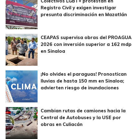
Colectivos LGBT+ protestan en
Registro Civil y exigen investigar
presunta discriminación en Mazatlán
CEAPAS supervisa obras del PROAGUA
2026 con inversión superior a 162 mdp
en Sinaloa
¡No olvides el paraguas! Pronostican
lluvias de hasta 150 mm en Sinaloa;
advierten riesgo de inundaciones
Cambian rutas de camiones hacia la
Central de Autobuses y la USE por
obras en Culiacán