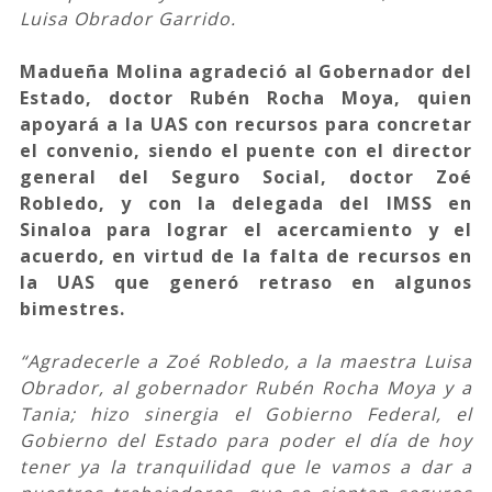
Luisa Obrador Garrido.
Madueña Molina agradeció al Gobernador del
Estado, doctor Rubén Rocha Moya, quien
apoyará a la UAS con recursos para concretar
el convenio, siendo el puente con el director
general del Seguro Social, doctor Zoé
Robledo, y con la delegada del IMSS en
Sinaloa para lograr el acercamiento y el
acuerdo, en virtud de la falta de recursos en
la UAS que generó retraso en algunos
bimestres.
“Agradecerle a Zoé Robledo, a la maestra Luisa
Obrador, al gobernador Rubén Rocha Moya y a
Tania; hizo sinergia el Gobierno Federal, el
Gobierno del Estado para poder el día de hoy
tener ya la tranquilidad que le vamos a dar a