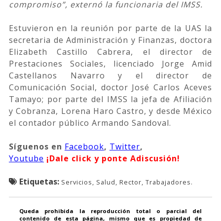
compromiso”, externó la funcionaria del IMSS.
Estuvieron en la reunión por parte de la UAS la
secretaria de Administración y Finanzas, doctora
Elizabeth Castillo Cabrera, el director de
Prestaciones Sociales, licenciado Jorge Amid
Castellanos Navarro y el director de
Comunicación Social, doctor José Carlos Aceves
Tamayo; por parte del IMSS la jefa de Afiliación
y Cobranza, Lorena Haro Castro, y desde México
el contador público Armando Sandoval.
Síguenos
en
Facebook
,
Twitter
,
Youtube
¡Dale click y ponte Adiscusión!
Etiquetas:
Servicios, Salud, Rector, Trabajadores.
Queda prohibida la reproducción total o parcial del
contenido de esta página, mismo que es propiedad de