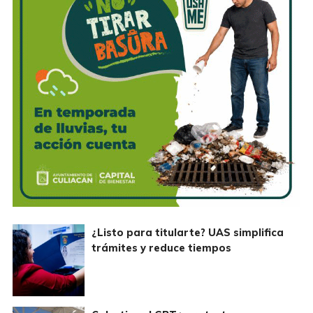
¿Listo para titularte? UAS simplifica
trámites y reduce tiempos