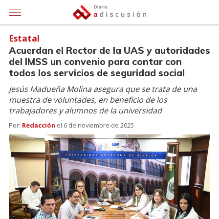
Estatal
Acuerdan el Rector de la UAS y autoridades
del IMSS un convenio para contar con
todos los servicios de seguridad social
Jesús Madueña Molina asegura que se trata de una
muestra de voluntades, en beneficio de los
trabajadores y alumnos de la universidad
Por:
Redacción
el
6 de noviembre de 2025