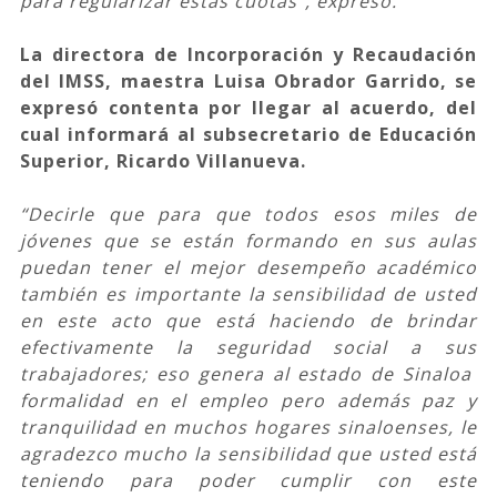
para regularizar estas cuotas”, expresó.
La directora de Incorporación y Recaudación
del IMSS, maestra Luisa Obrador Garrido, se
expresó contenta por llegar al acuerdo, del
cual informará al subsecretario de Educación
Superior, Ricardo Villanueva.
“Decirle que para que todos esos miles de
jóvenes que se están formando en sus aulas
puedan tener el mejor desempeño académico
también es importante la sensibilidad de usted
en este acto que está haciendo de brindar
efectivamente la seguridad social a sus
trabajadores; eso genera al estado de Sinaloa
formalidad en el empleo pero además paz y
tranquilidad en muchos hogares sinaloenses, le
agradezco mucho la sensibilidad que usted está
teniendo para poder cumplir con este