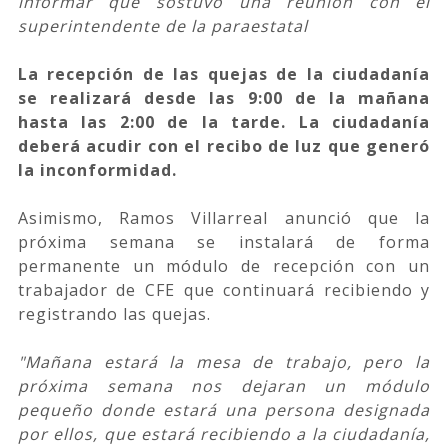
informar que sostuvo una reunión con el
superintendente de la paraestatal
La recepción de las quejas de la ciudadanía
se realizará desde las 9:00 de la mañana
hasta las 2:00 de la tarde. La ciudadanía
deberá acudir con el recibo de luz que generó
la inconformidad.
Asimismo, Ramos Villarreal anunció que la
próxima semana se instalará de forma
permanente un módulo de recepción con un
trabajador de CFE que continuará recibiendo y
registrando las quejas.
"Mañana estará la mesa de trabajo, pero la
próxima semana nos dejaran un módulo
pequeño donde estará una persona designada
por ellos, que estará recibiendo a la ciudadanía,