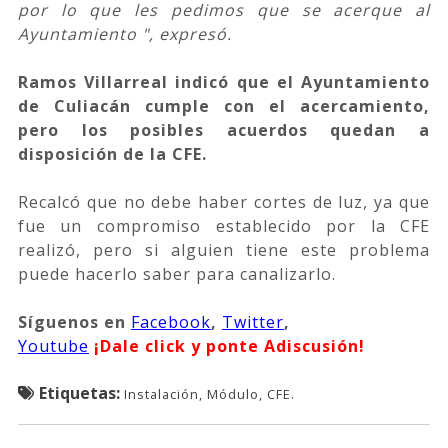
por lo que les pedimos que se acerque al
Ayuntamiento ", expresó.
Ramos Villarreal indicó que el Ayuntamiento
de Culiacán cumple con el acercamiento,
pero los posibles acuerdos quedan a
disposición de la CFE.
Recalcó que no debe haber cortes de luz, ya que
fue un compromiso establecido por la CFE
realizó, pero si alguien tiene este problema
puede hacerlo saber para canalizarlo.
Síguenos
en
Facebook
,
Twitter
,
Youtube
¡Dale click y ponte Adiscusión!
Etiquetas:
Instalación, Módulo, CFE.