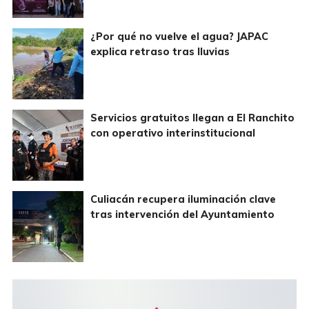
¿Por qué no vuelve el agua? JAPAC
explica retraso tras lluvias
Servicios gratuitos llegan a El Ranchito
con operativo interinstitucional
Culiacán recupera iluminación clave
tras intervención del Ayuntamiento