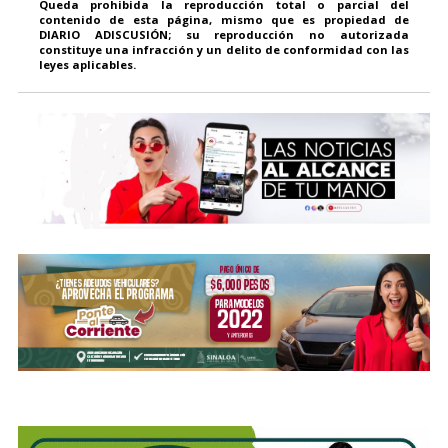
Queda prohibida la reproducción total o parcial del
contenido de esta página, mismo que es propiedad de
DIARIO ADISCUSIÓN; su reproducción no autorizada
constituye una infracción y un delito de conformidad con las
leyes aplicables.