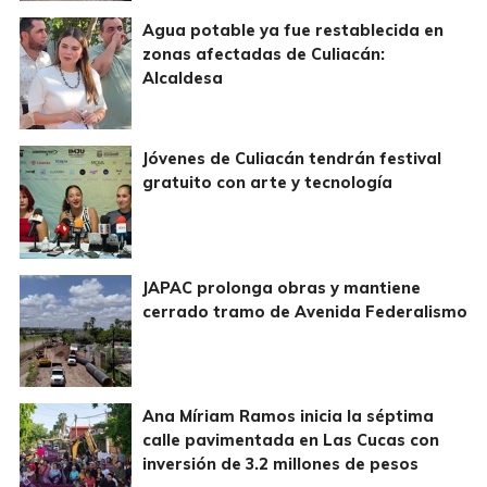
Agua potable ya fue restablecida en
zonas afectadas de Culiacán:
Alcaldesa
Jóvenes de Culiacán tendrán festival
gratuito con arte y tecnología
JAPAC prolonga obras y mantiene
cerrado tramo de Avenida Federalismo
Ana Míriam Ramos inicia la séptima
calle pavimentada en Las Cucas con
inversión de 3.2 millones de pesos