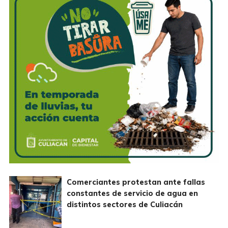
Comerciantes protestan ante fallas
constantes de servicio de agua en
distintos sectores de Culiacán