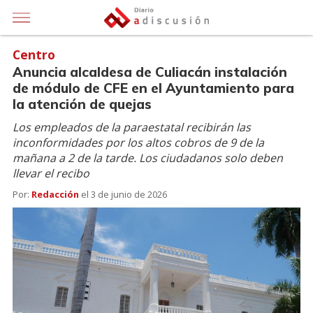
Centro
Anuncia alcaldesa de Culiacán instalación
de módulo de CFE en el Ayuntamiento para
la atención de quejas
Los empleados de la paraestatal recibirán las
inconformidades por los altos cobros de 9 de la
mañana a 2 de la tarde. Los ciudadanos solo deben
llevar el recibo
Por:
Redacción
el
3 de junio de 2026