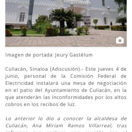
Imagen de portada: Jeury Gastélum
Culiacán, Sinaloa (Adiscusión).- Este jueves 4 de
junio, personal de la Comisión Federal de
Electricidad instalará una mesa de negociación
en el patio del Ayuntamiento de Culiacán, en la
que atenderán las inconformidades por los altos
cobros en los recibos de luz.
Lo anterior lo dio a conocer la alcaldesa de
Culiacán, Ana Miriam Ramos Villarreal, tras