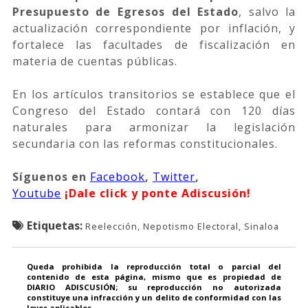
Presupuesto de Egresos del Estado
, salvo la
actualización correspondiente por inflación, y
fortalece las facultades de fiscalización en
materia de cuentas públicas.
En los artículos transitorios se establece que el
Congreso del Estado contará con 120 días
naturales para armonizar la legislación
secundaria con las reformas constitucionales.
Síguenos
en
Facebook
,
Twitter
,
Youtube
¡Dale click y ponte Adiscusión!
Etiquetas:
Reelección, Nepotismo Electoral, Sinaloa
Queda prohibida la reproducción total o parcial del
contenido de esta página, mismo que es propiedad de
DIARIO ADISCUSIÓN; su reproducción no autorizada
constituye una infracción y un delito de conformidad con las
leyes aplicables.