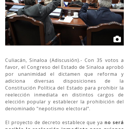
Culiacán, Sinaloa (Adiscusión).- Con 35 votos a
favor, el Congreso del Estado de Sinaloa aprobó
por unanimidad el dictamen que reforma y
adiciona diversas disposiciones de la
Constitución Política del Estado para prohibir la
reelección inmediata en distintos cargos de
elección popular y establecer la prohibición del
denominado "nepotismo electoral".
El proyecto de decreto establece que ya
no será