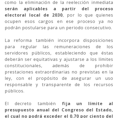
como la eliminación de la reelección inmediata
serán aplicables a partir del proceso
electoral local de 2030
, por lo que quienes
ocupen esos cargos en ese proceso ya no
podrán postularse para un periodo consecutivo.
La reforma también incorpora disposiciones
para regular las remuneraciones de los
servidores públicos, estableciendo que éstas
deberán ser equitativas y ajustarse a los límites
constitucionales, además de prohibir
prestaciones extraordinarias no previstas en la
ley, con el propósito de asegurar un uso
responsable y transparente de los recursos
públicos.
El decreto también
fija un límite al
presupuesto anual del Congreso del Estado,
el cual no podrá exceder el 0.70 por ciento del