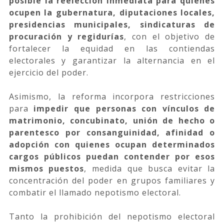
posible la reelección inmediata para quienes
ocupen la gubernatura, diputaciones locales,
presidencias municipales, sindicaturas de
procuración y regidurías
, con el objetivo de
fortalecer la equidad en las contiendas
electorales y garantizar la alternancia en el
ejercicio del poder.
Asimismo, la reforma incorpora restricciones
para
impedir que personas con vínculos de
matrimonio, concubinato, unión de hecho o
parentesco por consanguinidad, afinidad o
adopción con quienes ocupan determinados
cargos públicos puedan contender por esos
mismos puestos
, medida que busca evitar la
concentración del poder en grupos familiares y
combatir el llamado nepotismo electoral.
Tanto la prohibición del nepotismo electoral