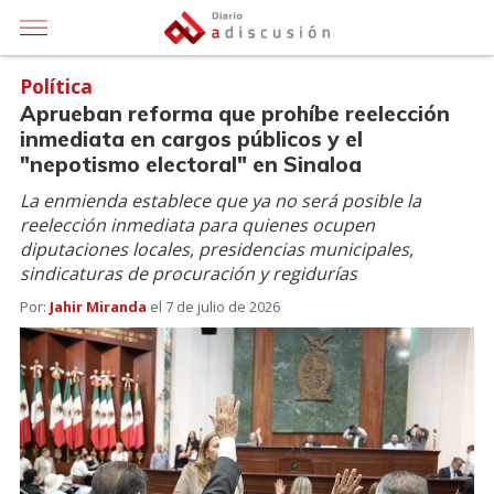
Política
Aprueban reforma que prohíbe reelección
inmediata en cargos públicos y el
"nepotismo electoral" en Sinaloa
La enmienda establece que ya no será posible la
reelección inmediata para quienes ocupen
diputaciones locales, presidencias municipales,
sindicaturas de procuración y regidurías
Por:
Jahir Miranda
el
7 de julio de 2026