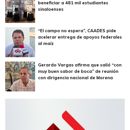
beneficiar a 481 mil estudiantes
sinaloenses
“El campo no espera”, CAADES pide
acelerar entrega de apoyos federales
al maíz
Gerardo Vargas afirma que salió “con
muy buen sabor de boca” de reunión
con dirigencia nacional de Morena