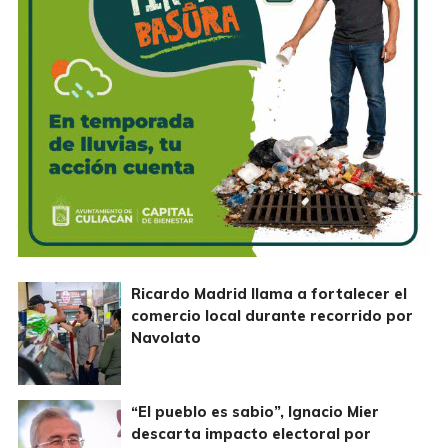
Ricardo Madrid llama a fortalecer el
comercio local durante recorrido por
Navolato
“El pueblo es sabio”, Ignacio Mier
descarta impacto electoral por