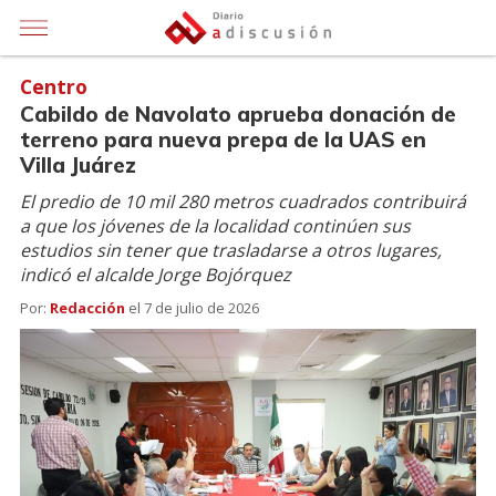
Centro
Cabildo de Navolato aprueba donación de
terreno para nueva prepa de la UAS en
Villa Juárez
El predio de 10 mil 280 metros cuadrados contribuirá
a que los jóvenes de la localidad continúen sus
estudios sin tener que trasladarse a otros lugares,
indicó el alcalde Jorge Bojórquez
Por:
Redacción
el
7 de julio de 2026