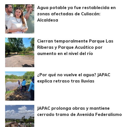
Agua potable ya fue restablecida en
zonas afectadas de Culiacán:
Alcaldesa
Cierran temporalmente Parque Las
Riberas y Parque Acuático por
aumento en el nivel del río
¿Por qué no vuelve el agua? JAPAC
explica retraso tras lluvias
JAPAC prolonga obras y mantiene
cerrado tramo de Avenida Federalismo