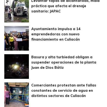
Levantar tapas de alcantarillas, mala
práctica que afecta el drenaje
sanitario: JAPAC
Ayuntamiento impulsa a 14
emprendedoras con nuevo
financiamiento en Culiacán
Basura y alta turbiedad obligan a
suspender operaciones de la planta
Juan de Dios Bátiz
Comerciantes protestan ante fallas
constantes de servicio de agua en
distintos sectores de Culiacán