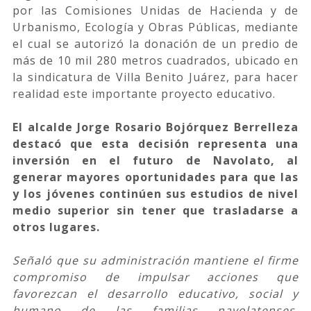
por las Comisiones Unidas de Hacienda y de
Urbanismo, Ecología y Obras Públicas, mediante
el cual se autorizó la donación de un predio de
más de 10 mil 280 metros cuadrados, ubicado en
la sindicatura de Villa Benito Juárez, para hacer
realidad este importante proyecto educativo.
El alcalde Jorge Rosario Bojórquez Berrelleza
destacó que esta decisión representa una
inversión en el futuro de Navolato, al
generar mayores oportunidades para que las
y los jóvenes continúen sus estudios de nivel
medio superior sin tener que trasladarse a
otros lugares.
Señaló que su administración mantiene el firme
compromiso de impulsar acciones que
favorezcan el desarrollo educativo, social y
humano de las familias navolatenses,