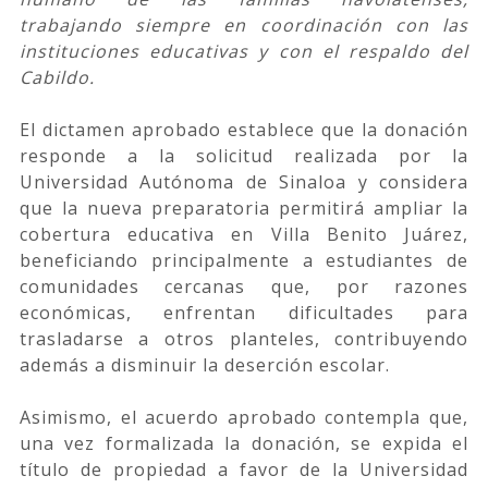
trabajando siempre en coordinación con las
instituciones educativas y con el respaldo del
Cabildo.
El dictamen aprobado establece que la donación
responde a la solicitud realizada por la
Universidad Autónoma de Sinaloa y considera
que la nueva preparatoria permitirá ampliar la
cobertura educativa en Villa Benito Juárez,
beneficiando principalmente a estudiantes de
comunidades cercanas que, por razones
económicas, enfrentan dificultades para
trasladarse a otros planteles, contribuyendo
además a disminuir la deserción escolar.
Asimismo, el acuerdo aprobado contempla que,
una vez formalizada la donación, se expida el
título de propiedad a favor de la Universidad