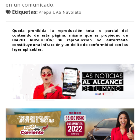
en un comunicado.
Etiquetas:
Prepa UAS Navolato
Queda prohibida la reproducción total o parcial del
contenido de esta página, mismo que es propiedad de
DIARIO ADISCUSIÓN; su reproducción no autorizada
constituye una infracción y un delito de conformidad con las
leyes aplicables.