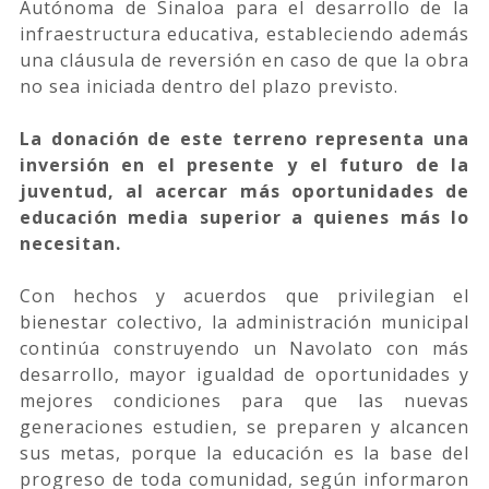
Autónoma de Sinaloa para el desarrollo de la
infraestructura educativa, estableciendo además
una cláusula de reversión en caso de que la obra
no sea iniciada dentro del plazo previsto.
La donación de este terreno representa una
inversión en el presente y el futuro de la
juventud, al acercar más oportunidades de
educación media superior a quienes más lo
necesitan.
Con hechos y acuerdos que privilegian el
bienestar colectivo, la administración municipal
continúa construyendo un Navolato con más
desarrollo, mayor igualdad de oportunidades y
mejores condiciones para que las nuevas
generaciones estudien, se preparen y alcancen
sus metas, porque la educación es la base del
progreso de toda comunidad, según informaron