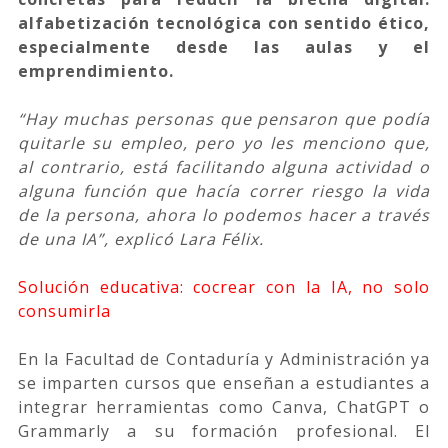
alfabetización tecnológica con sentido ético,
especialmente desde las aulas y el
emprendimiento.
“Hay muchas personas que pensaron que podía
quitarle su empleo, pero yo les menciono que,
al contrario, está facilitando alguna actividad o
alguna función que hacía correr riesgo la vida
de la persona, ahora lo podemos hacer a través
de una IA”, explicó Lara Félix.
Solución educativa: cocrear con la IA, no solo
consumirla
En la Facultad de Contaduría y Administración ya
se imparten cursos que enseñan a estudiantes a
integrar herramientas como Canva, ChatGPT o
Grammarly a su formación profesional. El