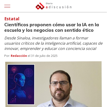
Estatal
Científicos proponen cómo usar la IA en la
escuela y los negocios con sentido ético
Desde Sinaloa, investigadores llaman a formar
usuarios críticos de la inteligencia artificial, capaces de
innovar, emprender y educar con conciencia social
Por:
Redacción
el
31 de julio de 2025