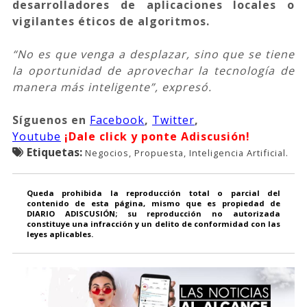
desarrolladores de aplicaciones locales o
vigilantes éticos de algoritmos.
“No es que venga a desplazar, sino que se tiene
la oportunidad de aprovechar la tecnología de
manera más inteligente”, expresó.
Síguenos
en
Facebook
,
Twitter
,
Youtube
¡Dale click y ponte Adiscusión!
Etiquetas:
Negocios, Propuesta, Inteligencia Artificial.
Queda prohibida la reproducción total o parcial del
contenido de esta página, mismo que es propiedad de
DIARIO ADISCUSIÓN; su reproducción no autorizada
constituye una infracción y un delito de conformidad con las
leyes aplicables.