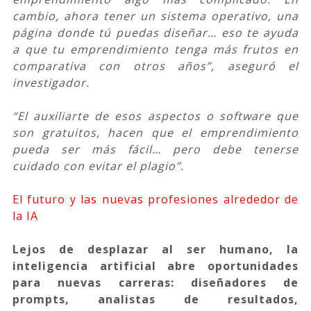
cambio, ahora tener un sistema operativo, una
página donde tú puedas diseñar… eso te ayuda
a que tu emprendimiento tenga más frutos en
comparativa con otros años”, aseguró el
investigador.
“El auxiliarte de esos aspectos o software que
son gratuitos, hacen que el emprendimiento
pueda ser más fácil… pero debe tenerse
cuidado con evitar el plagio”.
El futuro y las nuevas profesiones alrededor de
la IA
Lejos de desplazar al ser humano, la
inteligencia artificial abre oportunidades
para nuevas carreras: diseñadores de
prompts, analistas de resultados,