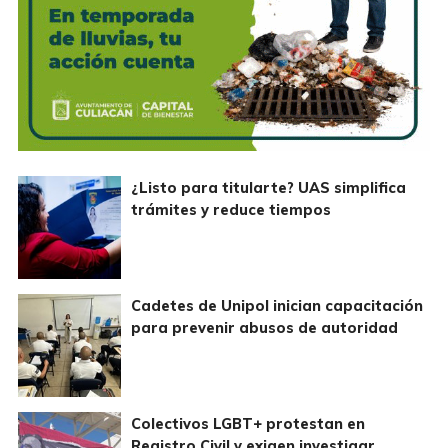
¿Listo para titularte? UAS simplifica
trámites y reduce tiempos
Cadetes de Unipol inician capacitación
para prevenir abusos de autoridad
Colectivos LGBT+ protestan en
Registro Civil y exigen investigar