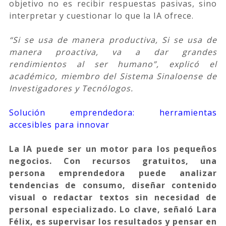
objetivo no es recibir respuestas pasivas, sino
interpretar y cuestionar lo que la IA ofrece.
“Si se usa de manera productiva, Si se usa de
manera proactiva, va a dar grandes
rendimientos al ser humano”, explicó el
académico, miembro del Sistema Sinaloense de
Investigadores y Tecnólogos.
Solución emprendedora: herramientas
accesibles para innovar
La IA puede ser un motor para los pequeños
negocios. Con recursos gratuitos, una
persona emprendedora puede analizar
tendencias de consumo, diseñar contenido
visual o redactar textos sin necesidad de
personal especializado. Lo clave, señaló Lara
Félix, es supervisar los resultados y pensar en