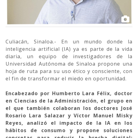
Culiacán, Sinaloa.- En un mundo donde la
inteligencia artificial (IA) ya es parte de la vida
diaria, un equipo de investigadores de la
Universidad Autónoma de Sinaloa propone una
hoja de ruta para su uso ético y consciente, con
el fin de transformar el miedo en oportunidad.
Encabezado por Humberto Lara Félix, doctor
en Ciencias de la Administración, el grupo en
el que también colaboran los doctores José
Rosario Lara Salazar y Víctor Manuel Misky
Reyes, analizó el impacto de la IA en los
hábitos de consumo y propone soluciones
concretas para reducir la brecha digital: