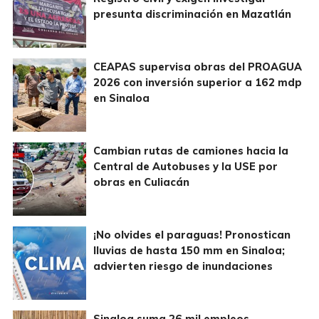
presunta discriminación en Mazatlán
CEAPAS supervisa obras del PROAGUA
2026 con inversión superior a 162 mdp
en Sinaloa
Cambian rutas de camiones hacia la
Central de Autobuses y la USE por
obras en Culiacán
¡No olvides el paraguas! Pronostican
lluvias de hasta 150 mm en Sinaloa;
advierten riesgo de inundaciones