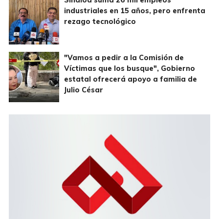
Sinaloa suma 26 mil empleos
industriales en 15 años, pero enfrenta
rezago tecnológico
"Vamos a pedir a la Comisión de
Víctimas que los busque", Gobierno
estatal ofrecerá apoyo a familia de
Julio César