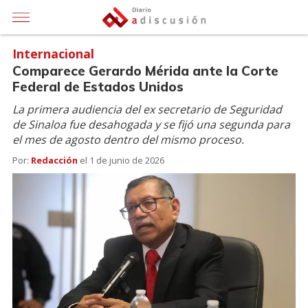
Internacional
Comparece Gerardo Mérida ante la Corte
Federal de Estados Unidos
La primera audiencia del ex secretario de Seguridad
de Sinaloa fue desahogada y se fijó una segunda para
el mes de agosto dentro del mismo proceso.
Por:
Redacción
el
1 de junio de 2026