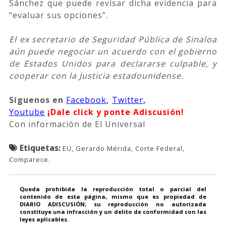
Sánchez que puede revisar dicha evidencia para
“evaluar sus opciones”.
El ex secretario de Seguridad Pública de Sinaloa
aún puede negociar un acuerdo con el gobierno
de Estados Unidos para declararse culpable, y
cooperar con la Justicia estadounidense.
Síguenos
en
Facebook
,
Twitter
,
Youtube
¡Dale click y ponte Adiscusión!
Con información de El Universal
Etiquetas:
EU, Gerardo Mérida, Corte Federal,
Comparece.
Queda prohibida la reproducción total o parcial del
contenido de esta página, mismo que es propiedad de
DIARIO ADISCUSIÓN; su reproducción no autorizada
constituye una infracción y un delito de conformidad con las
leyes aplicables.