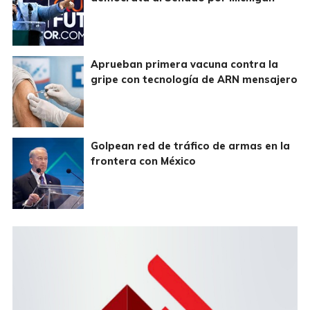
Aprueban primera vacuna contra la
gripe con tecnología de ARN mensajero
Golpean red de tráfico de armas en la
frontera con México