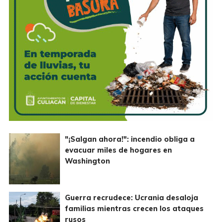
"¡Salgan ahora!": incendio obliga a
evacuar miles de hogares en
Washington
Guerra recrudece: Ucrania desaloja
familias mientras crecen los ataques
rusos