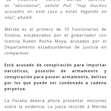
es
“abundante”, señaló Poll. “Hay muchos
acusados en este caso y están llegando en
olas”, añadió.
Mérida es el primero de 10 funcionarios de
Sinaloa, encabezados por el gobernador con
licencia Rubén Rocha Moya, acusados por el
Departamento estadounidense de Justicia en
comparecer.
Está acusado de conspiración para importar
narcóticos, posesión de armamento y
conspiración para poseer armamento, delitos
por los que puede ser condenado a cadena
perpetua.
La fiscalía deberá ahora presentar mociones
sobre la evidencia. La jueza recordó a Mérida