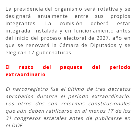
La presidencia del organismo será rotativa y se
designará anualmente entre sus propios
integrantes. La comisión deberá estar
integrada, instalada y en funcionamiento antes
del inicio del proceso electoral de 2027, año en
que se renovará la Cámara de Diputados y se
elegirán 17 gubernaturas.
El resto del paquete del periodo
extraordinario
El narcoregistro fue el último de tres decretos
aprobados durante el periodo extraordinario.
Los otros dos son reformas constitucionales
que aún deben ratificarse en al menos 17 de los
31 congresos estatales antes de publicarse en
el DOF.