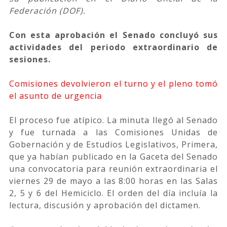
Federación (DOF).
Con esta aprobación el Senado concluyó sus
actividades del periodo extraordinario de
sesiones.
Comisiones devolvieron el turno y el pleno tomó
el asunto de urgencia
El proceso fue atípico. La minuta llegó al Senado
y fue turnada a las Comisiones Unidas de
Gobernación y de Estudios Legislativos, Primera,
que ya habían publicado en la Gaceta del Senado
una convocatoria para reunión extraordinaria el
viernes 29 de mayo a las 8:00 horas en las Salas
2, 5 y 6 del Hemiciclo. El orden del día incluía la
lectura, discusión y aprobación del dictamen.