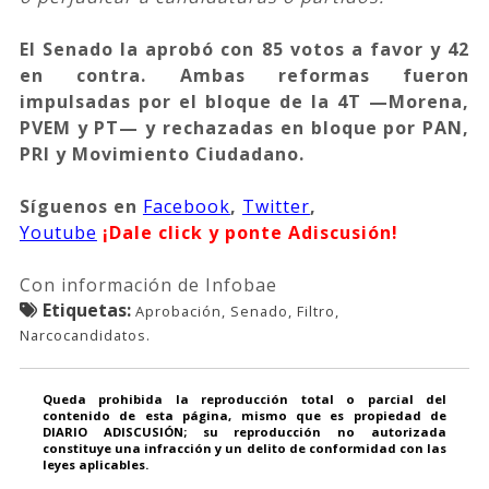
El Senado la aprobó con 85 votos a favor y 42
en contra. Ambas reformas fueron
impulsadas por el bloque de la 4T —Morena,
PVEM y PT— y rechazadas en bloque por PAN,
PRI y Movimiento Ciudadano.
Síguenos
en
Facebook
,
Twitter
,
Youtube
¡Dale click y ponte Adiscusión!
Con información de Infobae
Etiquetas:
Aprobación, Senado, Filtro,
Narcocandidatos.
Queda prohibida la reproducción total o parcial del
contenido de esta página, mismo que es propiedad de
DIARIO ADISCUSIÓN; su reproducción no autorizada
constituye una infracción y un delito de conformidad con las
leyes aplicables.