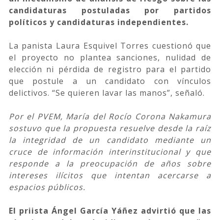
candidaturas postuladas por partidos
políticos y candidaturas independientes.
La panista Laura Esquivel Torres cuestionó que
el proyecto no plantea sanciones, nulidad de
elección ni pérdida de registro para el partido
que postule a un candidato con vínculos
delictivos. “Se quieren lavar las manos”, señaló.
Por el PVEM, María del Rocío Corona Nakamura
sostuvo que la propuesta resuelve desde la raíz
la integridad de un candidato mediante un
cruce de información interinstitucional y que
responde a la preocupación de años sobre
intereses ilícitos que intentan acercarse a
espacios públicos.
El priista Ángel García Yáñez advirtió que las