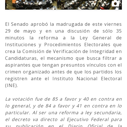
El Senado aprobó la madrugada de este viernes
29 de mayo y en una discusión de sólo 35
minutos la reforma a la Ley General de
Instituciones y Procedimientos Electorales que
crea la Comisión de Verificación de Integridad en
Candidaturas, el mecanismo que busca filtrar a
aspirantes que tengan presuntos vínculos con el
crimen organizado antes de que los partidos los
registren ante el Instituto Nacional Electoral
(INE).
La votación fue de 85 a favor y 40 en contra en
lo general, y de 84 a favor y 41 en contra en lo
particular. Al ser una reforma a ley secundaria,
el decreto va directo al Ejecutivo Federal para
su publicación en el Diario Oficial de la