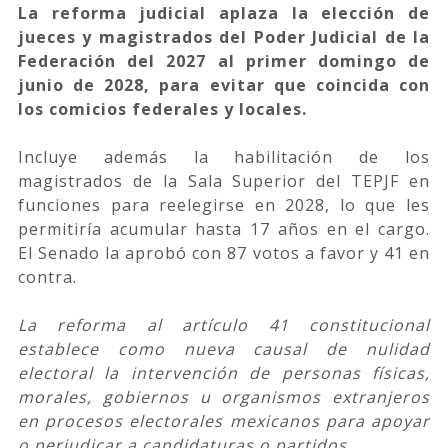
La reforma judicial aplaza la elección de
jueces y magistrados del Poder Judicial de la
Federación del 2027 al primer domingo de
junio de 2028, para evitar que coincida con
los comicios federales y locales.
Incluye además la habilitación de los
magistrados de la Sala Superior del TEPJF en
funciones para reelegirse en 2028, lo que les
permitiría acumular hasta 17 años en el cargo.
El Senado la aprobó con 87 votos a favor y 41 en
contra.
La reforma al artículo 41 constitucional
establece como nueva causal de nulidad
electoral la intervención de personas físicas,
morales, gobiernos u organismos extranjeros
en procesos electorales mexicanos para apoyar
o perjudicar a candidaturas o partidos.