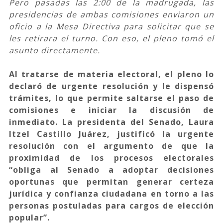
Pero pasadas las 2:00 de la madrugada, las
presidencias de ambas comisiones enviaron un
oficio a la Mesa Directiva para solicitar que se
les retirara el turno. Con eso, el pleno tomó el
asunto directamente.
Al tratarse de materia electoral, el pleno lo
declaró de urgente resolución y le dispensó
trámites, lo que permite saltarse el paso de
comisiones e iniciar la discusión de
inmediato. La presidenta del Senado, Laura
Itzel Castillo Juárez, justificó la urgente
resolución con el argumento de que la
proximidad de los procesos electorales
“obliga al Senado a adoptar decisiones
oportunas que permitan generar certeza
jurídica y confianza ciudadana en torno a las
personas postuladas para cargos de elección
popular”.