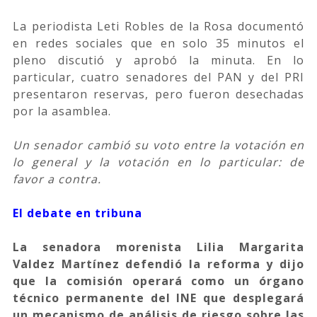
La periodista Leti Robles de la Rosa documentó
en redes sociales que en solo 35 minutos el
pleno discutió y aprobó la minuta. En lo
particular, cuatro senadores del PAN y del PRI
presentaron reservas, pero fueron desechadas
por la asamblea.
Un senador cambió su voto entre la votación en
lo general y la votación en lo particular: de
favor a contra.
El debate en tribuna
La senadora morenista Lilia Margarita
Valdez Martínez defendió la reforma y dijo
que la comisión operará como un órgano
técnico permanente del INE que desplegará
un mecanismo de análisis de riesgo sobre las