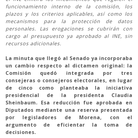
funcionamiento interno de la comisión, los
plazos y los criterios aplicables, así como los
mecanismos para la protección de datos
personales. Las erogaciones se cubrirán con
cargo al presupuesto ya aprobado al INE, sin
recursos adicionales.
La minuta que llegó al Senado ya incorporaba
un cambio respecto al dictamen original: la
Comisión quedó integrada por tres
consejeras o consejeros electorales, en lugar
de cinco como planteaba la iniciativa
presidencial de la presidenta Claudia
Sheinbaum. Esa reducción fue aprobada en
Diputados mediante una reserva presentada
por legisladores de Morena, con el
argumento de eficientar la toma de
decisiones.