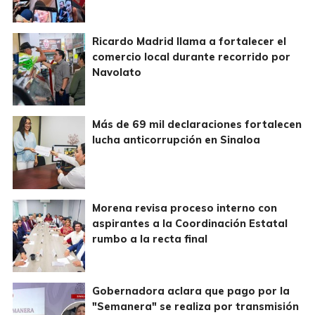
Ricardo Madrid llama a fortalecer el
comercio local durante recorrido por
Navolato
Más de 69 mil declaraciones fortalecen
lucha anticorrupción en Sinaloa
Morena revisa proceso interno con
aspirantes a la Coordinación Estatal
rumbo a la recta final
Gobernadora aclara que pago por la
"Semanera" se realiza por transmisión