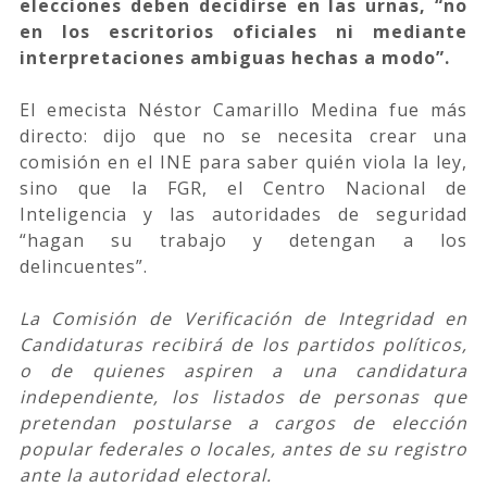
elecciones deben decidirse en las urnas, “no
en los escritorios oficiales ni mediante
interpretaciones ambiguas hechas a modo”.
El emecista Néstor Camarillo Medina fue más
directo: dijo que no se necesita crear una
comisión en el INE para saber quién viola la ley,
sino que la FGR, el Centro Nacional de
Inteligencia y las autoridades de seguridad
“hagan su trabajo y detengan a los
delincuentes”.
La Comisión de Verificación de Integridad en
Candidaturas recibirá de los partidos políticos,
o de quienes aspiren a una candidatura
independiente, los listados de personas que
pretendan postularse a cargos de elección
popular federales o locales, antes de su registro
ante la autoridad electoral.