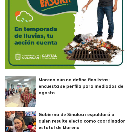
Morena aún no define finalistas;
encuesta se perfila para mediados de
agosto
Gobierno de Sinaloa respaldará a
quien resulte electo como coordinador
estatal de Morena