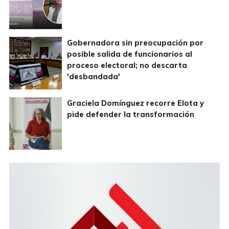
Gobernadora sin preocupación por
posible salida de funcionarios al
proceso electoral; no descarta
'desbandada'
Graciela Domínguez recorre Elota y
pide defender la transformación