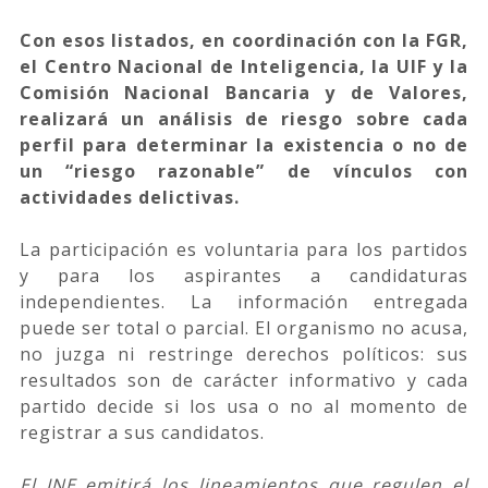
Con esos listados, en coordinación con la FGR,
el Centro Nacional de Inteligencia, la UIF y la
Comisión Nacional Bancaria y de Valores,
realizará un análisis de riesgo sobre cada
perfil para determinar la existencia o no de
un “riesgo razonable” de vínculos con
actividades delictivas.
La participación es voluntaria para los partidos
y para los aspirantes a candidaturas
independientes. La información entregada
puede ser total o parcial. El organismo no acusa,
no juzga ni restringe derechos políticos: sus
resultados son de carácter informativo y cada
partido decide si los usa o no al momento de
registrar a sus candidatos.
El INE emitirá los lineamientos que regulen el