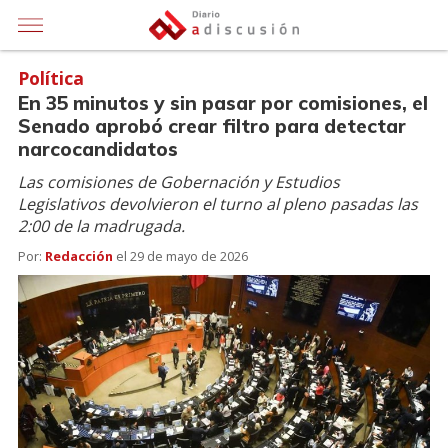
Política
En 35 minutos y sin pasar por comisiones, el
Senado aprobó crear filtro para detectar
narcocandidatos
Las comisiones de Gobernación y Estudios
Legislativos devolvieron el turno al pleno pasadas las
2:00 de la madrugada.
Por:
Redacción
el
29 de mayo de 2026