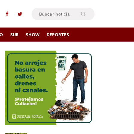
RO
SUR
SHOW
DEPORTES