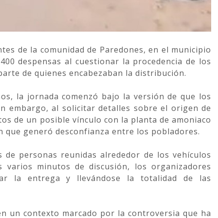
ntes de la comunidad de Paredones, en el municipio
400 despensas al cuestionar la procedencia de los
parte de quienes encabezaban la distribución.
os, la jornada comenzó bajo la versión de que los
n embargo, al solicitar detalles sobre el origen de
os de un posible vínculo con la planta de amoniaco
 que generó desconfianza entre los pobladores.
 de personas reunidas alrededor de los vehículos
 varios minutos de discusión, los organizadores
ar la entrega y llevándose la totalidad de las
en un contexto marcado por la controversia que ha