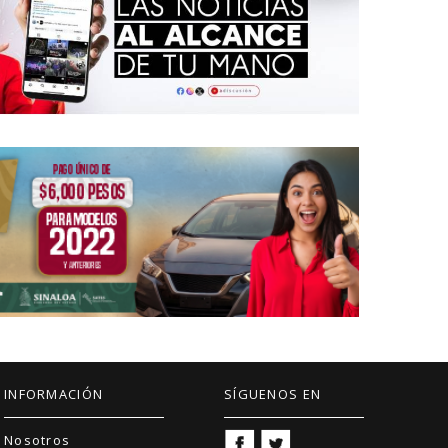
INFORMACIÓN
SÍGUENOS EN
Nosotros