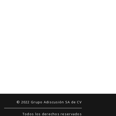
© 2022 Grupo Adiscusión SA de CV
Todos los derechos reservados