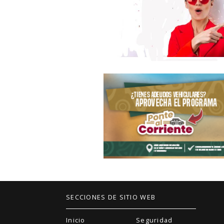
SECCIONES DE SITIO WEB
Inicio
Seguridad