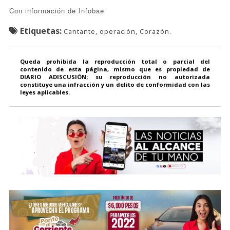
Con información de Infobae
Etiquetas:
Cantante, operación, Corazón.
Queda prohibida la reproducción total o parcial del
contenido de esta página, mismo que es propiedad de
DIARIO ADISCUSIÓN; su reproducción no autorizada
constituye una infracción y un delito de conformidad con las
leyes aplicables.