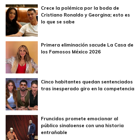
Crece la polémica por la boda de
Cristiano Ronaldo y Georgina; esto es
lo que se sabe
Primera eliminación sacude La Casa de
los Famosos México 2026
Cinco habitantes quedan sentenciados
tras inesperado giro en la competencia
Fruncidos promete emocionar al
público sinaloense con una historia
entrañable