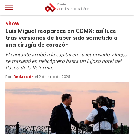
Show
Luis Miguel reaparece en CDMX: así luce
tras versiones de haber sido sometido a
una cirugía de corazón
El cantante arribó a la capital en su jet privado y luego
se trasladó en helicóptero hasta un lujoso hotel del
Paseo de la Reforma.
Por:
Redacción
el
2 de julio de 2026