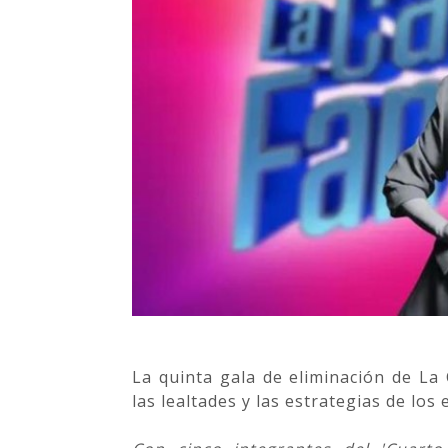
La quinta gala de eliminación de L
las lealtades y las estrategias de lo