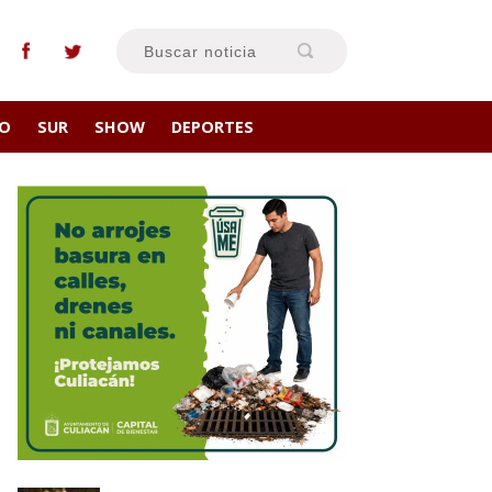
RO
SUR
SHOW
DEPORTES