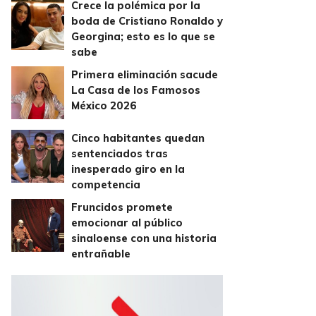
Crece la polémica por la
boda de Cristiano Ronaldo y
Georgina; esto es lo que se
sabe
Primera eliminación sacude
La Casa de los Famosos
México 2026
Cinco habitantes quedan
sentenciados tras
inesperado giro en la
competencia
Fruncidos promete
emocionar al público
sinaloense con una historia
entrañable