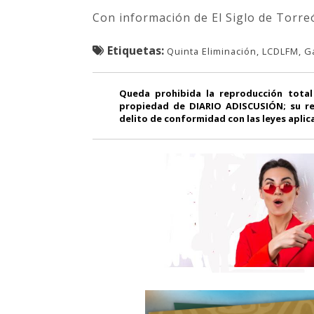
Con información de El Siglo de Torre
Etiquetas:
Quinta Eliminación, LCDLFM, G
Queda prohibida la reproducción total
propiedad de DIARIO ADISCUSIÓN; su re
delito de conformidad con las leyes aplic