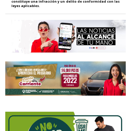
constituye una infracción y un delito de conformidad con las
leyes aplicables.