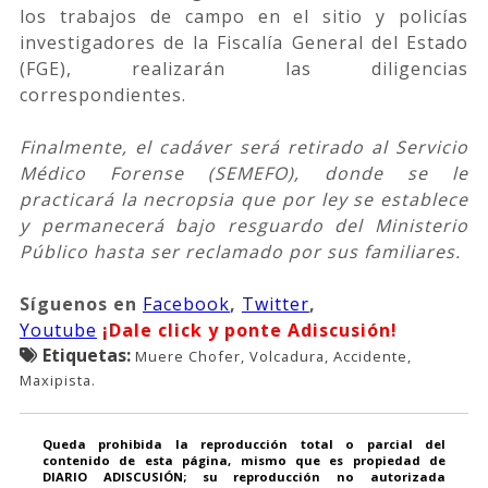
los trabajos de campo en el sitio y policías
investigadores de la Fiscalía General del Estado
(FGE), realizarán las diligencias
correspondientes.
Finalmente, el cadáver será retirado al Servicio
Médico Forense (SEMEFO), donde se le
practicará la necropsia que por ley se establece
y permanecerá bajo resguardo del Ministerio
Público hasta ser reclamado por sus familiares.
Síguenos
en
Facebook
,
Twitter
,
Youtube
¡Dale click y ponte Adiscusión!
Etiquetas:
Muere Chofer, Volcadura, Accidente,
Maxipista.
Queda prohibida la reproducción total o parcial del
contenido de esta página, mismo que es propiedad de
DIARIO ADISCUSIÓN; su reproducción no autorizada