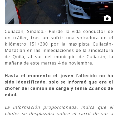
Culiacán, Sinaloa.- Pierde la vida conductor de
un tráiler, tras un sufrir una volcadura en el
kilómetro 151+300 por la maxipista Culiacán-
Mazatlán en las inmediaciones de la sindicatura
de Quilá, al sur del municipio de Culiacán, la
mañana de este martes 4 de noviembre.
Hasta el momento el joven fallecido no ha
sido identificado, solo se informó que era el
chofer del camión de carga y tenía 22 años de
edad.
La información proporcionada, indica que el
chofer se desplazaba sobre el carril de sur a