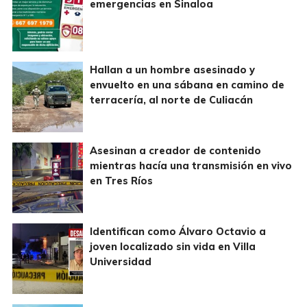
emergencias en Sinaloa
Hallan a un hombre asesinado y
envuelto en una sábana en camino de
terracería, al norte de Culiacán
Asesinan a creador de contenido
mientras hacía una transmisión en vivo
en Tres Ríos
Identifican como Álvaro Octavio a
joven localizado sin vida en Villa
Universidad