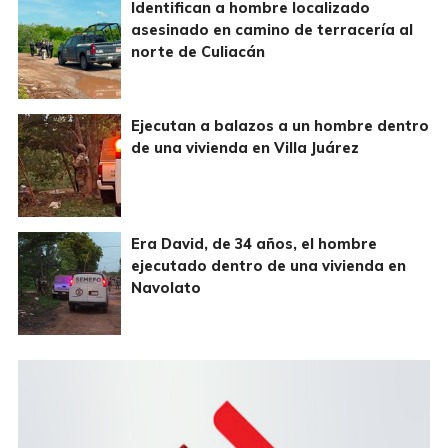
Identifican a hombre localizado
asesinado en camino de terracería al
norte de Culiacán
Ejecutan a balazos a un hombre dentro
de una vivienda en Villa Juárez
Era David, de 34 años, el hombre
ejecutado dentro de una vivienda en
Navolato