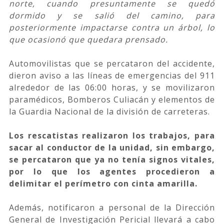
norte, cuando presuntamente se quedó
dormido y se salió del camino, para
posteriormente impactarse contra un árbol, lo
que ocasionó que quedara prensado.
Automovilistas que se percataron del accidente,
dieron aviso a las líneas de emergencias del 911
alrededor de las 06:00 horas, y se movilizaron
paramédicos, Bomberos Culiacán y elementos de
la Guardia Nacional de la división de carreteras.
Los rescatistas realizaron los trabajos, para
sacar al conductor de la unidad, sin embargo,
se percataron que ya no tenía signos vitales,
por lo que los agentes procedieron a
delimitar el perímetro con cinta amarilla.
Además, notificaron a personal de la Dirección
General de Investigación Pericial llevará a cabo