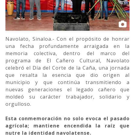
Navolato, Sinaloa.- Con el propósito de honrar
una fecha profundamente arraigada en la
memoria colectiva, dentro del marco del
programa de El Cañero Cultural, Navolato
celebró el Día del Corte de la Caña, una jornada
que resalta la esencia que dio origen al
municipio y que continúa transmitiendo a
nuevas generaciones el legado cañero que
moldeó su carácter trabajador, solidario y
orgulloso.
Esta conmemoración no solo evoca el pasado
agrícola; mantiene encendida la raíz que
nutre la identidad navolatense.