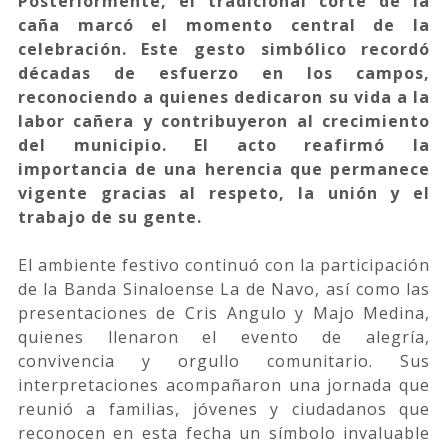
Posteriormente, el tradicional corte de la
caña marcó el momento central de la
celebración. Este gesto simbólico recordó
décadas de esfuerzo en los campos,
reconociendo a quienes dedicaron su vida a la
labor cañera y contribuyeron al crecimiento
del municipio. El acto reafirmó la
importancia de una herencia que permanece
vigente gracias al respeto, la unión y el
trabajo de su gente.
El ambiente festivo continuó con la participación
de la Banda Sinaloense La de Navo, así como las
presentaciones de Cris Angulo y Majo Medina,
quienes llenaron el evento de alegría,
convivencia y orgullo comunitario. Sus
interpretaciones acompañaron una jornada que
reunió a familias, jóvenes y ciudadanos que
reconocen en esta fecha un símbolo invaluable