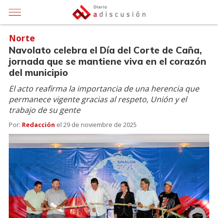
Norte
Navolato celebra el Día del Corte de Caña,
jornada que se mantiene viva en el corazón
del municipio
El acto reafirma la importancia de una herencia que
permanece vigente gracias al respeto, Unión y el
trabajo de su gente
Por:
Redacción
el
29 de noviembre de 2025