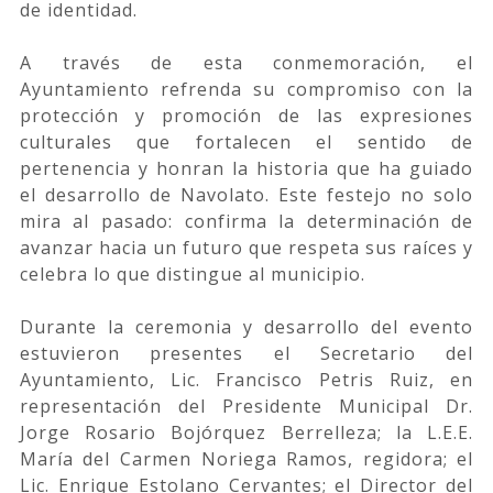
de identidad.
A través de esta conmemoración, el
Ayuntamiento refrenda su compromiso con la
protección y promoción de las expresiones
culturales que fortalecen el sentido de
pertenencia y honran la historia que ha guiado
el desarrollo de Navolato. Este festejo no solo
mira al pasado: confirma la determinación de
avanzar hacia un futuro que respeta sus raíces y
celebra lo que distingue al municipio.
Durante la ceremonia y desarrollo del evento
estuvieron presentes el Secretario del
Ayuntamiento, Lic. Francisco Petris Ruiz, en
representación del Presidente Municipal Dr.
Jorge Rosario Bojórquez Berrelleza; la L.E.E.
María del Carmen Noriega Ramos, regidora; el
Lic. Enrique Estolano Cervantes; el Director del