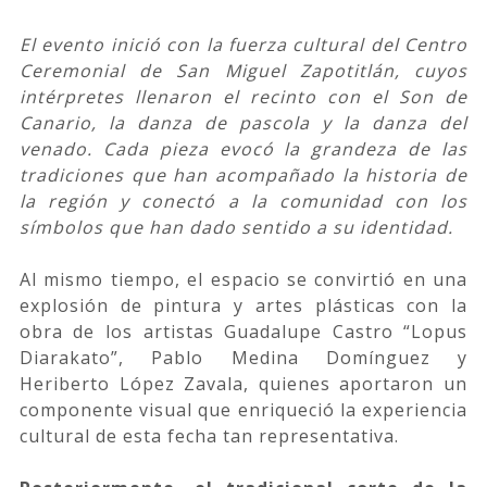
El evento inició con la fuerza cultural del Centro
Ceremonial de San Miguel Zapotitlán, cuyos
intérpretes llenaron el recinto con el Son de
Canario, la danza de pascola y la danza del
venado. Cada pieza evocó la grandeza de las
tradiciones que han acompañado la historia de
la región y conectó a la comunidad con los
símbolos que han dado sentido a su identidad.
Al mismo tiempo, el espacio se convirtió en una
explosión de pintura y artes plásticas con la
obra de los artistas Guadalupe Castro “Lopus
Diarakato”, Pablo Medina Domínguez y
Heriberto López Zavala, quienes aportaron un
componente visual que enriqueció la experiencia
cultural de esta fecha tan representativa.