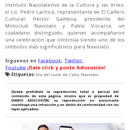
Instituto Navolatense de la Cultura y las Artes;
el Lic. Pedro Lachica, representante de El Cañero
Cultural; Héctor Gamboa, presidente del
Motoclub Navolato y Pablo Vizcarra, un
ciudadano distinguido, quienes acompañaron
una celebración que continúa siendo uno de los
símbolos más significativos para Navolato.
Síguenos
en
Facebook
,
Twitter
,
Youtube
¡Dale click y ponte Adiscusión!
Etiquetas:
Día del corte de Caña, Navolato.
Queda prohibida la reproducción total o parcial del
contenido de esta página, mismo que es propiedad de
DIARIO ADISCUSIÓN; su reproducción no autorizada
constituye una infracción y un delito de conformidad con las
leyes aplicables.