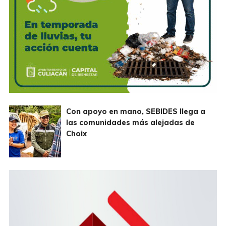
Con apoyo en mano, SEBIDES llega a
las comunidades más alejadas de
Choix