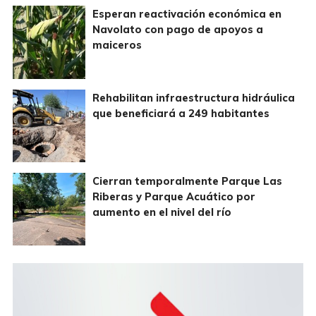
Esperan reactivación económica en
Navolato con pago de apoyos a
maiceros
Rehabilitan infraestructura hidráulica
que beneficiará a 249 habitantes
Cierran temporalmente Parque Las
Riberas y Parque Acuático por
aumento en el nivel del río