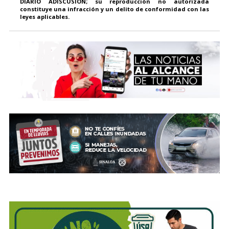
DIARIO ADISCUSIÓN; su reproducción no autorizada
constituye una infracción y un delito de conformidad con las
leyes aplicables.