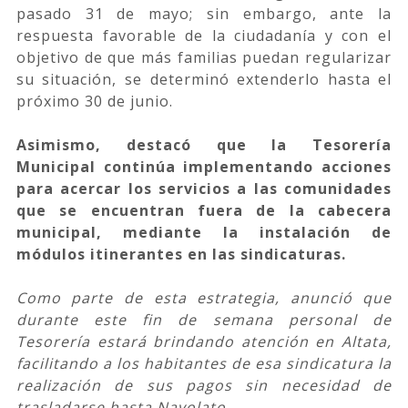
pasado 31 de mayo; sin embargo, ante la
respuesta favorable de la ciudadanía y con el
objetivo de que más familias puedan regularizar
su situación, se determinó extenderlo hasta el
próximo 30 de junio.
Asimismo, destacó que la Tesorería
Municipal continúa implementando acciones
para acercar los servicios a las comunidades
que se encuentran fuera de la cabecera
municipal, mediante la instalación de
módulos itinerantes en las sindicaturas.
Como parte de esta estrategia, anunció que
durante este fin de semana personal de
Tesorería estará brindando atención en Altata,
facilitando a los habitantes de esa sindicatura la
realización de sus pagos sin necesidad de
trasladarse hasta Navolato.