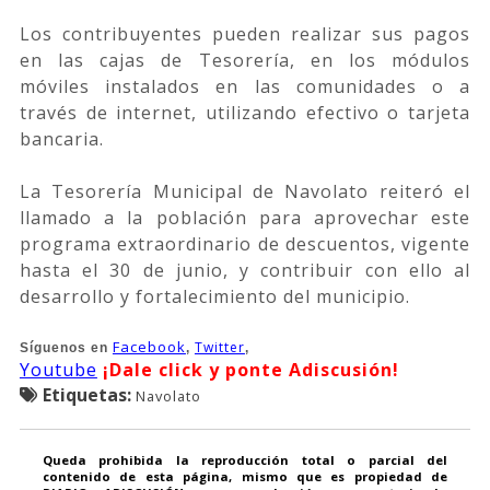
Los contribuyentes pueden realizar sus pagos
en las cajas de Tesorería, en los módulos
móviles instalados en las comunidades o a
través de internet, utilizando efectivo o tarjeta
bancaria.
La Tesorería Municipal de Navolato reiteró el
llamado a la población para aprovechar este
programa extraordinario de descuentos, vigente
hasta el 30 de junio, y contribuir con ello al
desarrollo y fortalecimiento del municipio.
Facebook
Twitter
Síguenos
en
,
,
Youtube
¡Dale click y ponte Adiscusión!
Etiquetas:
Navolato
Queda prohibida la reproducción total o parcial del
contenido de esta página, mismo que es propiedad de