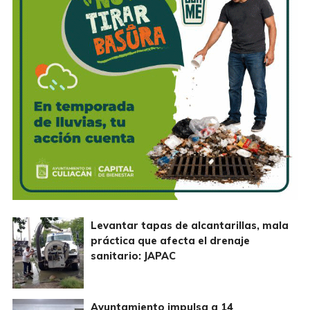
Levantar tapas de alcantarillas, mala
práctica que afecta el drenaje
sanitario: JAPAC
Ayuntamiento impulsa a 14