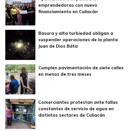
emprendedoras con nuevo
financiamiento en Culiacán
Basura y alta turbiedad obligan a
suspender operaciones de la planta
Juan de Dios Bátiz
Cumplen pavimentación de siete calles
en menos de tres meses
Comerciantes protestan ante fallas
constantes de servicio de agua en
distintos sectores de Culiacán