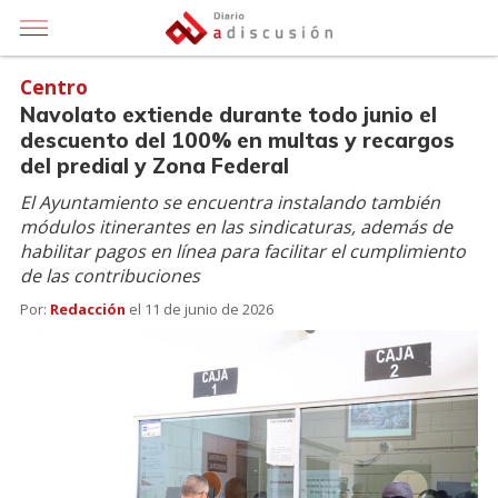
Centro
Navolato extiende durante todo junio el
descuento del 100% en multas y recargos
del predial y Zona Federal
El Ayuntamiento se encuentra instalando también
módulos itinerantes en las sindicaturas, además de
habilitar pagos en línea para facilitar el cumplimiento
de las contribuciones
Por:
Redacción
el
11 de junio de 2026