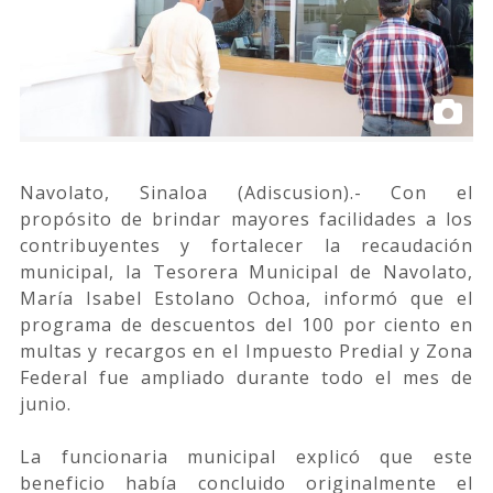
Navolato, Sinaloa (Adiscusion).- Con el
propósito de brindar mayores facilidades a los
contribuyentes y fortalecer la recaudación
municipal, la Tesorera Municipal de Navolato,
María Isabel Estolano Ochoa, informó que el
programa de descuentos del 100 por ciento en
multas y recargos en el Impuesto Predial y Zona
Federal fue ampliado durante todo el mes de
junio.
La funcionaria municipal explicó que este
beneficio había concluido originalmente el