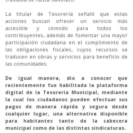
La titular de Tesorería señaló que estas
acciones buscan ofrecer un servicio más
accesible y cómodo para todos los
contribuyentes, además de fomentar una mayor
participación ciudadana en el cumplimiento de
las obligaciones fiscales, cuyos recursos se
traducen en obras y servicios para beneficio de
las comunidades.
De igual manera, dio a conocer que
recientemente fue habilitada la plataforma
digital de la Tesorería Municipal, mediante
la cual los ciudadanos pueden efectuar sus
pagos de manera rápida y segura desde
cualquier lugar, una alternativa disponible
para habitantes tanto de la cabecera
municipal como de las distintas sindicaturas.