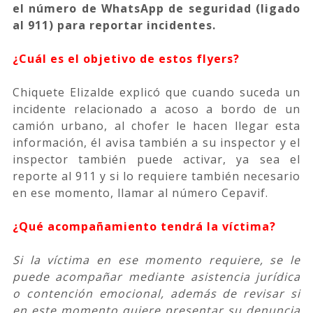
el número de WhatsApp de seguridad (ligado
al 911) para reportar incidentes.
¿Cuál es el objetivo de estos flyers?
Chiquete Elizalde explicó que cuando suceda un
incidente relacionado a acoso a bordo de un
camión urbano, al chofer le hacen llegar esta
información, él avisa también a su inspector y el
inspector también puede activar, ya sea el
reporte al 911 y si lo requiere también necesario
en ese momento, llamar al número Cepavif.
¿Qué acompañamiento tendrá la víctima?
Si la víctima en ese momento requiere, se le
puede acompañar mediante asistencia jurídica
o contención emocional, además de revisar si
en este momento quiere presentar su denuncia