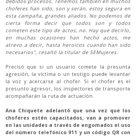
debidos procesos. Tenemos también en muchos
choferes han sido, son y serán, estoy segura en
esta campaña, grandes aliados. No podemos de
cierta forma decir que todos son y todos
cometen este tipo de actos, no. Hay que decirlo,
en muchas ocasiones han hecho actos, me
atrevo a decir, hasta heroicos cuando han sido
necesarios", resaltó la titular de SEMujeres.
Precisó que si un usuario comete la presunta
agresión, la víctima o un testigo puede levantar
la voz y acercarse al chofer. Si el chofer es el
presunto agresor, los inspectores de transporte
acompañarán la ruta de actuación.
Ana Chiquete adelantó que una vez que los
choferes estén capacitados, van a promover
en las unidades a través de engomados el uso
del número telefónico 911 y un código QR con