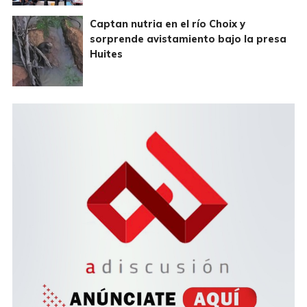
Captan nutria en el río Choix y
sorprende avistamiento bajo la presa
Huites