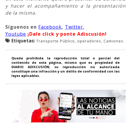
y hacer el acompañamiento a la presentación
de la misma.
Síguenos
en
Facebook
,
Twitter
,
Youtube
¡Dale click y ponte Adiscusión!
Etiquetas:
Transporte Público, operadores, Camiones.
Queda prohibida la reproducción total o parcial del
contenido de esta página, mismo que es propiedad de
DIARIO ADISCUSIÓN; su reproducción no autorizada
constituye una infracción y un delito de conformidad con las
leyes aplicables.