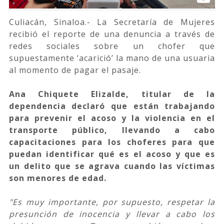
Culiacán, Sinaloa.- La Secretaría de Mujeres
recibió el reporte de una denuncia a través de
redes sociales sobre un chofer que
supuestamente ‘acarició’ la mano de una usuaria
al momento de pagar el pasaje.
Ana Chiquete Elizalde, titular de la
dependencia declaró que están trabajando
para prevenir el acoso y la violencia en el
transporte público, llevando a cabo
capacitaciones para los choferes para que
puedan identificar qué es el acoso y que es
un delito que se agrava cuando las víctimas
son menores de edad.
"Es muy importante, por supuesto, respetar la
presunción de inocencia y llevar a cabo los