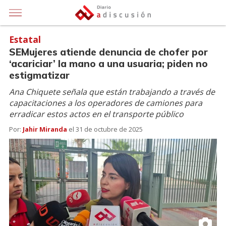
Estatal
SEMujeres atiende denuncia de chofer por
‘acariciar’ la mano a una usuaria; piden no
estigmatizar
Ana Chiquete señala que están trabajando a través de
capacitaciones a los operadores de camiones para
erradicar estos actos en el transporte público
Por:
Jahir Miranda
el
31 de octubre de 2025