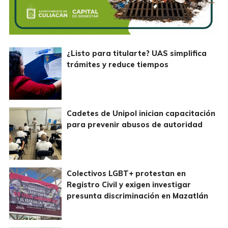
¿Listo para titularte? UAS simplifica
trámites y reduce tiempos
Cadetes de Unipol inician capacitación
para prevenir abusos de autoridad
Colectivos LGBT+ protestan en
Registro Civil y exigen investigar
presunta discriminación en Mazatlán