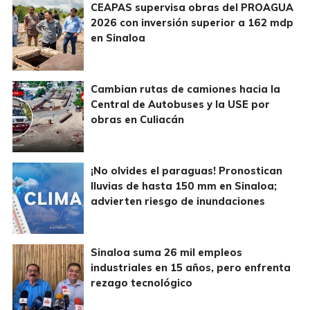
CEAPAS supervisa obras del PROAGUA
2026 con inversión superior a 162 mdp
en Sinaloa
Cambian rutas de camiones hacia la
Central de Autobuses y la USE por
obras en Culiacán
¡No olvides el paraguas! Pronostican
lluvias de hasta 150 mm en Sinaloa;
advierten riesgo de inundaciones
Sinaloa suma 26 mil empleos
industriales en 15 años, pero enfrenta
rezago tecnológico