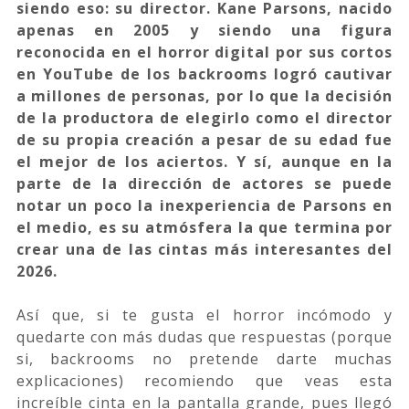
siendo eso: su director. Kane Parsons, nacido
apenas en 2005 y siendo una figura
reconocida en el horror digital por sus cortos
en YouTube de los backrooms logró cautivar
a millones de personas, por lo que la decisión
de la productora de elegirlo como el director
de su propia creación a pesar de su edad fue
el mejor de los aciertos. Y sí, aunque en la
parte de la dirección de actores se puede
notar un poco la inexperiencia de Parsons en
el medio, es su atmósfera la que termina por
crear una de las cintas más interesantes del
2026.
Así que, si te gusta el horror incómodo y
quedarte con más dudas que respuestas (porque
si, backrooms no pretende darte muchas
explicaciones) recomiendo que veas esta
increíble cinta en la pantalla grande, pues llegó