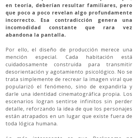
en teoría, deberían resultar familiares, pero
que poco a poco revelan algo profundamente
incorrecto. Esa contradicción genera una
incomodidad constante que rara vez
abandona la pantalla.
Por ello, el diseño de producción merece una
mención especial. Cada habitación está
cuidadosamente construida para transmitir
desorientación y agotamiento psicológico. No se
trata simplemente de recrear la imagen viral que
popularizó el fenómeno, sino de expandirla y
darle una identidad cinematográfica propia. Los
escenarios logran sentirse infinitos sin perder
detalle, reforzando la idea de que los personajes
están atrapados en un lugar que existe fuera de
toda lógica humana.