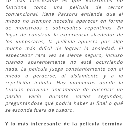
Lo más interesante es que Backrooms no
funciona como una película de terror
convencional. Kane Parsons entiende que el
miedo no siempre necesita aparecer en forma
de monstruos o sobresaltos repentinos. En
lugar de construir la experiencia alrededor de
los jumpscares, la película apuesta por algo
mucho más difícil de lograr: la ansiedad. El
espectador rara vez se siente seguro, incluso
cuando aparentemente no está ocurriendo
nada. La película juega constantemente con el
miedo a perderse, al aislamiento y a la
repetición infinita. Hay momentos donde la
tensión proviene únicamente de observar un
pasillo vacío durante varios segundos,
preguntándose qué podría haber al final o qué
se esconde fuera de cuadro.
Y lo más interesante de la película termina