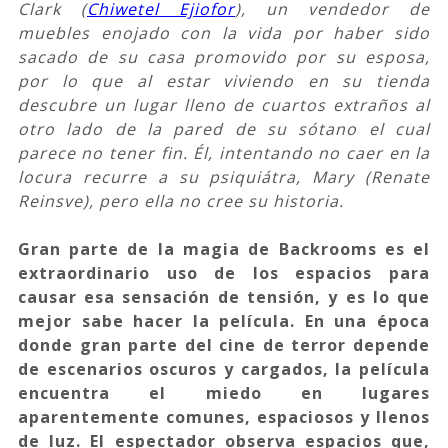
Clark (
Chiwetel Ejiofor
), un vendedor de
muebles enojado con la vida por haber sido
sacado de su casa promovido por su esposa,
por lo que al estar viviendo en su tienda
descubre un lugar lleno de cuartos extraños al
otro lado de la pared de su sótano el cual
parece no tener fin. Él, intentando no caer en la
locura recurre a su psiquiátra, Mary (Renate
Reinsve), pero ella no cree su historia.
Gran parte de la magia de Backrooms es el
extraordinario uso de los espacios para
causar esa sensación de tensión, y es lo que
mejor sabe hacer la película. En una época
donde gran parte del cine de terror depende
de escenarios oscuros y cargados, la película
encuentra el miedo en lugares
aparentemente comunes, espaciosos y llenos
de luz. El espectador observa espacios que,