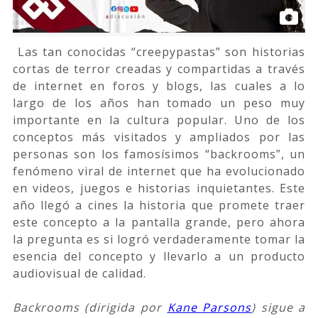
Las tan conocidas “creepypastas” son historias
cortas de terror creadas y compartidas a través
de internet en foros y blogs, las cuales a lo
largo de los años han tomado un peso muy
importante en la cultura popular. Uno de los
conceptos más visitados y ampliados por las
personas son los famosísimos “backrooms”, un
fenómeno viral de internet que ha evolucionado
en videos, juegos e historias inquietantes. Este
año llegó a cines la historia que promete traer
este concepto a la pantalla grande, pero ahora
la pregunta es si logró verdaderamente tomar la
esencia del concepto y llevarlo a un producto
audiovisual de calidad.
Backrooms (dirigida por
Kane Parsons
) sigue a