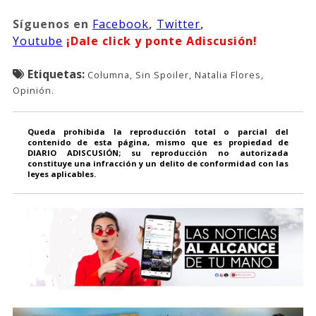
Síguenos
en
Facebook
,
Twitter
,
Youtube
¡Dale click y ponte Adiscusión!
Etiquetas:
Columna, Sin Spoiler, Natalia Flores,
Opinión.
Queda prohibida la reproducción total o parcial del
contenido de esta página, mismo que es propiedad de
DIARIO ADISCUSIÓN; su reproducción no autorizada
constituye una infracción y un delito de conformidad con las
leyes aplicables.