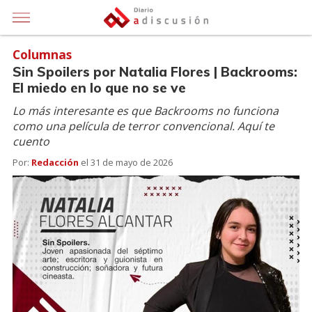
Columnas
Sin Spoilers por Natalia Flores | Backrooms:
El miedo en lo que no se ve
Lo más interesante es que Backrooms no funciona
como una película de terror convencional. Aquí te
cuento
Por:
Redacción
el
31 de mayo de 2026