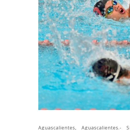
Aguascalientes, Aguascalientes.