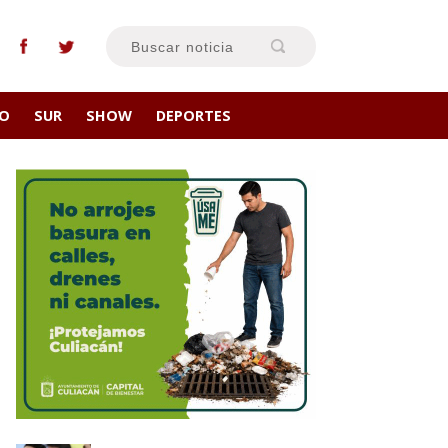
RO
SUR
SHOW
DEPORTES