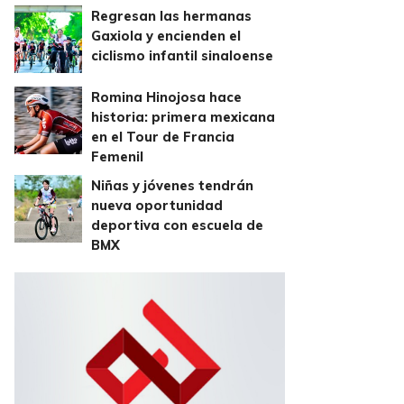
Regresan las hermanas
Gaxiola y encienden el
ciclismo infantil sinaloense
Romina Hinojosa hace
historia: primera mexicana
en el Tour de Francia
Femenil
Niñas y jóvenes tendrán
nueva oportunidad
deportiva con escuela de
BMX