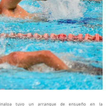
- Sinaloa tuvo un arranque de ensueño en la