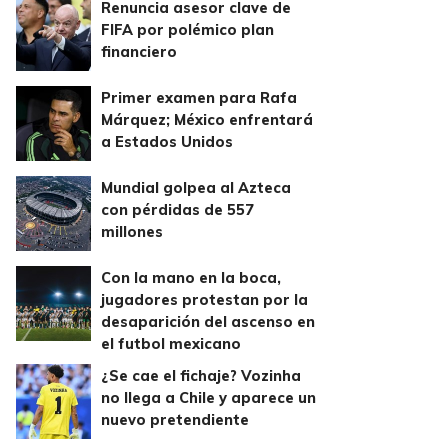
Renuncia asesor clave de
FIFA por polémico plan
financiero
Primer examen para Rafa
Márquez; México enfrentará
a Estados Unidos
Mundial golpea al Azteca
con pérdidas de 557
millones
Con la mano en la boca,
jugadores protestan por la
desaparición del ascenso en
el futbol mexicano
¿Se cae el fichaje? Vozinha
no llega a Chile y aparece un
nuevo pretendiente