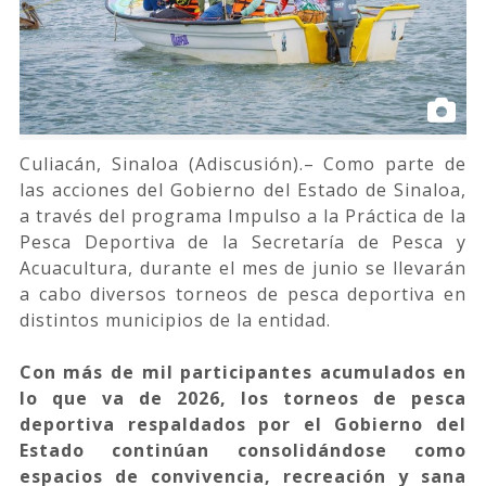
Culiacán, Sinaloa (Adiscusión).– Como parte de
las acciones del Gobierno del Estado de Sinaloa,
a través del programa Impulso a la Práctica de la
Pesca Deportiva de la Secretaría de Pesca y
Acuacultura, durante el mes de junio se llevarán
a cabo diversos torneos de pesca deportiva en
distintos municipios de la entidad.
Con más de mil participantes acumulados en
lo que va de 2026, los torneos de pesca
deportiva respaldados por el Gobierno del
Estado continúan consolidándose como
espacios de convivencia, recreación y sana