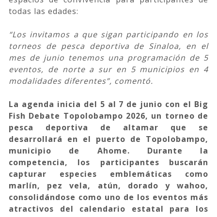
todas las edades:
“Los invitamos a que sigan participando en los
torneos de pesca deportiva de Sinaloa, en el
mes de junio tenemos una programación de 5
eventos, de norte a sur en 5 municipios en 4
modalidades diferentes”, comentó.
La agenda inicia del 5 al 7 de junio con el Big
Fish Debate Topolobampo 2026, un torneo de
pesca deportiva de altamar que se
desarrollará en el puerto de Topolobampo,
municipio de Ahome. Durante la
competencia, los participantes buscarán
capturar especies emblemáticas como
marlín, pez vela, atún, dorado y wahoo,
consolidándose como uno de los eventos más
atractivos del calendario estatal para los