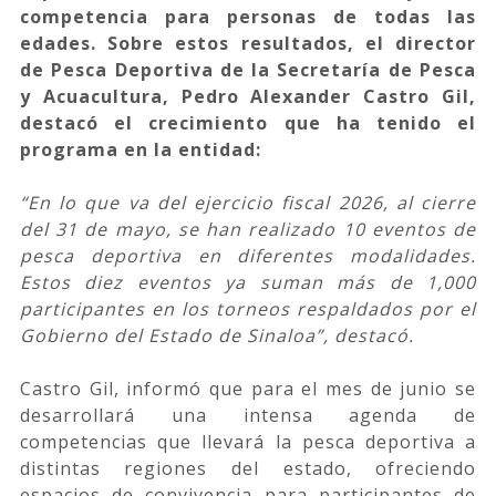
competencia para personas de todas las
edades. Sobre estos resultados, el director
de Pesca Deportiva de la Secretaría de Pesca
y Acuacultura, Pedro Alexander Castro Gil,
destacó el crecimiento que ha tenido el
programa en la entidad:
“En lo que va del ejercicio fiscal 2026, al cierre
del 31 de mayo, se han realizado 10 eventos de
pesca deportiva en diferentes modalidades.
Estos diez eventos ya suman más de 1,000
participantes en los torneos respaldados por el
Gobierno del Estado de Sinaloa”, destacó.
Castro Gil, informó que para el mes de junio se
desarrollará una intensa agenda de
competencias que llevará la pesca deportiva a
distintas regiones del estado, ofreciendo
espacios de convivencia para participantes de