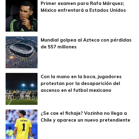
Primer examen para Rafa Márquez;
México enfrentará a Estados Unidos
Mundial golpea al Azteca con pérdidas
de 557 millones
Con la mano en la boca, jugadores
protestan por la desaparición del
ascenso en el futbol mexicano
¿Se cae el fichaje? Vozinha no llega a
Chile y aparece un nuevo pretendiente