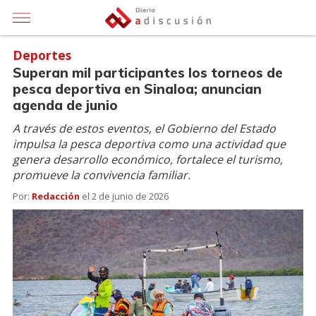
Deportes
Superan mil participantes los torneos de
pesca deportiva en Sinaloa; anuncian
agenda de junio
A través de estos eventos, el Gobierno del Estado
impulsa la pesca deportiva como una actividad que
genera desarrollo económico, fortalece el turismo,
promueve la convivencia familiar.
Por:
Redacción
el
2 de junio de 2026