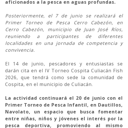
aficionados a la pesca en aguas profundas.
Posteriormente, el 7 de junio se realizará el
Primer Torneo de Pesca Cerro Cabezón, en
Cerro Cabezón, municipio de Juan José Ríos,
reuniendo a participantes de diferentes
localidades en una jornada de competencia y
convivencia.
El 14 de junio, pescadores y entusiastas se
darán cita en el IV Torneo Cospita Culiacán Fish
2026, que tendrá como sede la comunidad de
Cospita, en el municipio de Culiacán.
La actividad continuará el 20 de junio con el
Primer Torneo de Pesca Infantil, en Dautillos,
Navolato, un espacio que busca fomentar
entre niñas, niños y jóvenes el interés por la
pesca deportiva, promoviendo al mismo