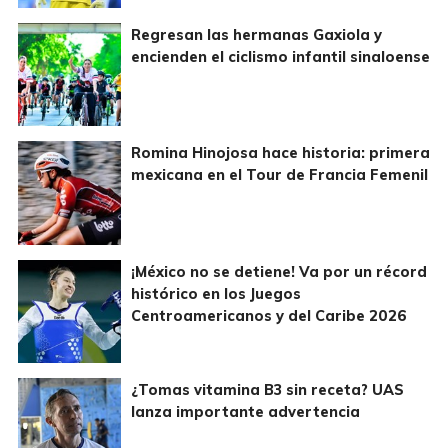
Regresan las hermanas Gaxiola y
encienden el ciclismo infantil sinaloense
Romina Hinojosa hace historia: primera
mexicana en el Tour de Francia Femenil
¡México no se detiene! Va por un récord
histórico en los Juegos
Centroamericanos y del Caribe 2026
¿Tomas vitamina B3 sin receta? UAS
lanza importante advertencia