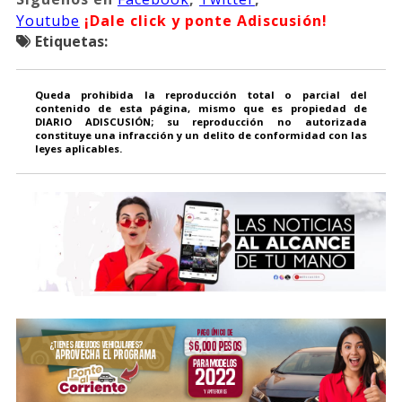
Youtube
¡Dale click y ponte Adiscusión!
Etiquetas:
Queda prohibida la reproducción total o parcial del
contenido de esta página, mismo que es propiedad de
DIARIO ADISCUSIÓN; su reproducción no autorizada
constituye una infracción y un delito de conformidad con las
leyes aplicables.