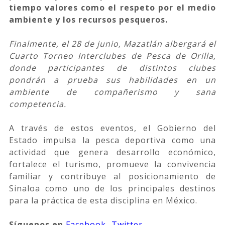
tiempo valores como el respeto por el medio
ambiente y los recursos pesqueros.
Finalmente, el 28 de junio, Mazatlán albergará el
Cuarto Torneo Interclubes de Pesca de Orilla,
donde participantes de distintos clubes
pondrán a prueba sus habilidades en un
ambiente de compañerismo y sana
competencia.
A través de estos eventos, el Gobierno del
Estado impulsa la pesca deportiva como una
actividad que genera desarrollo económico,
fortalece el turismo, promueve la convivencia
familiar y contribuye al posicionamiento de
Sinaloa como uno de los principales destinos
para la práctica de esta disciplina en México.
Síguenos
en
Facebook
,
Twitter
,