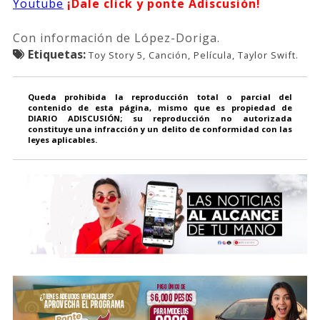
Youtube
¡Dale click y ponte Adiscusión!
Con información de López-Doriga.
Etiquetas:
Toy Story 5, Canción, Película, Taylor Swift.
Queda prohibida la reproducción total o parcial del
contenido de esta página, mismo que es propiedad de
DIARIO ADISCUSIÓN; su reproducción no autorizada
constituye una infracción y un delito de conformidad con las
leyes aplicables.