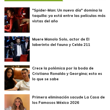
"Spider-Man: Un nuevo día" domina la
taquilla: ya está entre las películas más
vistas del año
Muere Manolo Solo, actor de El
laberinto del fauno y Celda 211
Crece la polémica por la boda de
Cristiano Ronaldo y Georgina; esto es
lo que se sabe
Primera eliminación sacude La Casa de
los Famosos México 2026