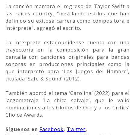
La canción marcará el regreso de Taylor Swift a
las raíces country, “mezclando estilos que han
definido su exitosa carrera como compositora e
intérprete”, agregó el escrito.
La intérprete estadounidense cuenta con una
trayectoria en la composición para la gran
pantalla con canciones originales para bandas
sonoras en producciones principales como la
que interpretó para ‘Los Juegos del Hambre’,
titulada ‘Safe & Sound’ (2012).
También aportó el tema ‘Carolina’ (2022) para el
largometraje ‘La chica salvaje’, que le valió
nominaciones a los Globos de Oro y a los Critics’
Choice Awards.
Síguenos
en
Facebook
,
Twitter
,