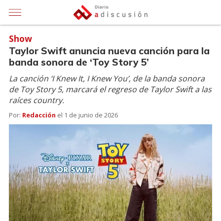
Show
Taylor Swift anuncia nueva canción para la
banda sonora de ‘Toy Story 5’
La canción ‘I Knew It, I Knew You’, de la banda sonora
de Toy Story 5, marcará el regreso de Taylor Swift a las
raíces country.
Por:
Redacción
el
1 de junio de 2026