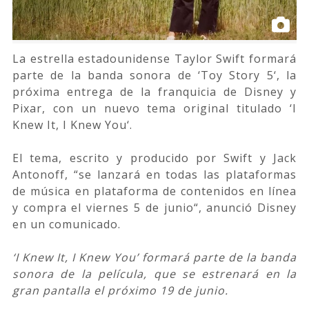
La estrella estadounidense Taylor Swift formará
parte de la banda sonora de ‘Toy Story 5‘, la
próxima entrega de la franquicia de Disney y
Pixar, con un nuevo tema original titulado ‘I
Knew It, I Knew You‘.
El tema, escrito y producido por Swift y Jack
Antonoff, “se lanzará en todas las plataformas
de música en plataforma de contenidos en línea
y compra el viernes 5 de junio“, anunció Disney
en un comunicado.
‘I Knew It, I Knew You’ formará parte de la banda
sonora de la película, que se estrenará en la
gran pantalla el próximo 19 de junio.