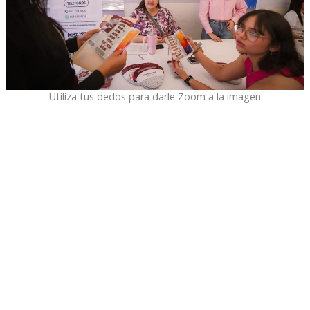
Utiliza tus dedos para darle Zoom a la imagen