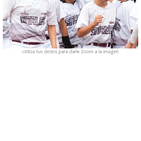
Utiliza tus dedos para darle Zoom a la imagen