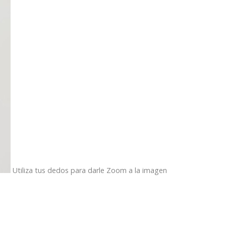
Utiliza tus dedos para darle Zoom a la imagen