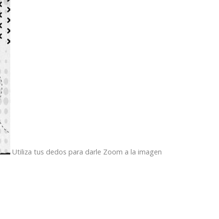
Utiliza tus dedos para darle Zoom a la imagen