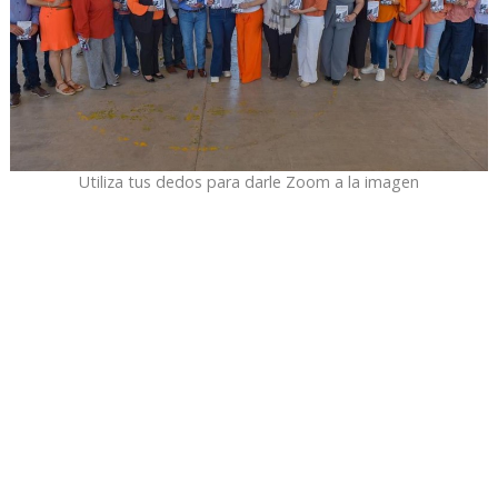
Utiliza tus dedos para darle Zoom a la imagen