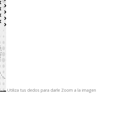
Utiliza tus dedos para darle Zoom a la imagen