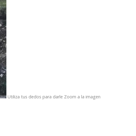
Utiliza tus dedos para darle Zoom a la imagen