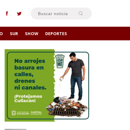
RO
SUR
SHOW
DEPORTES