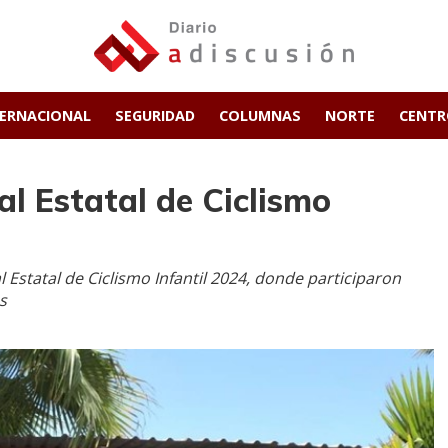
TERNACIONAL
SEGURIDAD
COLUMNAS
NORTE
CENT
al Estatal de Ciclismo
l Estatal de Ciclismo Infantil 2024, donde participaron
s