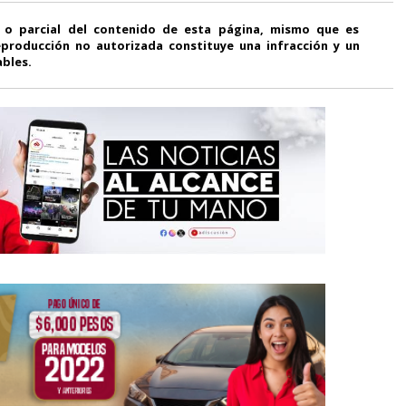
 o parcial del contenido de esta página, mismo que es
producción no autorizada constituye una infracción y un
ables.