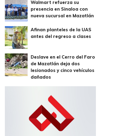
Walmart refuerza su
presencia en Sinaloa con
nueva sucursal en Mazatlán
Afinan planteles de la UAS
antes del regreso a clases
Deslave en el Cerro del Faro
de Mazatlán deja dos
lesionados y cinco vehículos
dañados