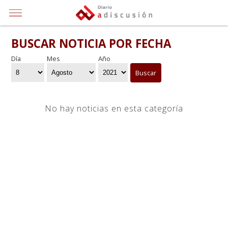
BUSCAR NOTICIA POR FECHA
Día
Mes
Año
Buscar
No hay noticias en esta categoría