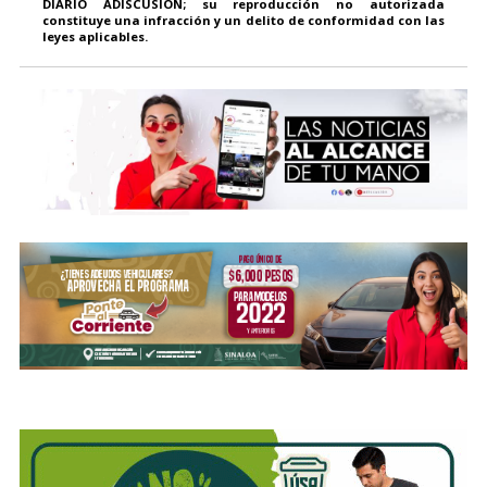
DIARIO ADISCUSIÓN; su reproducción no autorizada
constituye una infracción y un delito de conformidad con las
leyes aplicables.