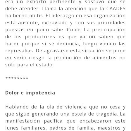
era un exhorto pertinente y sostuvo que se
debe atender. Llama la atención que la CAADES
ha hecho mutis. El liderazgo en esa organización
está ausente, extraviado y con sus prioridades
puestas en quien sabe dónde. La preocupación
de los productores es que ya no saben qué
hacer porque si se denuncia, luego vienen las
represalias. De agravarse esta situación se pone
en serio riesgo la producción de alimentos no
solo para el estado.
********
Dolor e impotencia
Hablando de la ola de violencia que no cesa y
que sigue generando una estela de tragedia. La
manifestación pacífica que encabezaron este
lunes familiares, padres de familia, maestros y