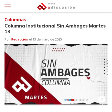
Columnas
Columna Institucional Sin Ambages Martes
13
Por:
Redacción
el
13 de mayo de 2025