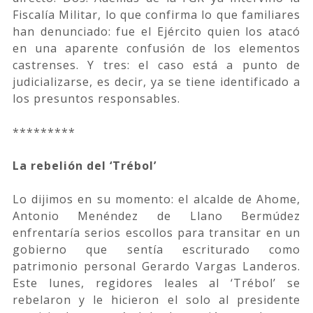
Fiscalía Militar, lo que confirma lo que familiares
han denunciado: fue el Ejército quien los atacó
en una aparente confusión de los elementos
castrenses. Y tres: el caso está a punto de
judicializarse, es decir, ya se tiene identificado a
los presuntos responsables.
*********
La rebelión del ‘Trébol’
Lo dijimos en su momento: el alcalde de Ahome,
Antonio Menéndez de Llano Bermúdez
enfrentaría serios escollos para transitar en un
gobierno que sentía escriturado como
patrimonio personal Gerardo Vargas Landeros.
Este lunes, regidores leales al ‘Trébol’ se
rebelaron y le hicieron el solo al presidente