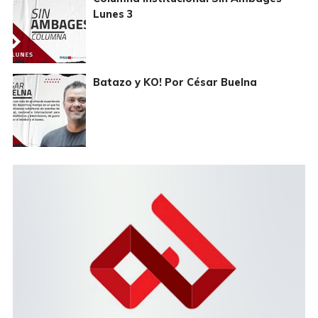
Lunes 3
Batazo y KO! Por César Buelna