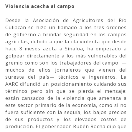
Violencia acecha al campo
Desde la Asociación de Agricultores del Río
Culiacán se hizo un llamado a los tres órdenes
de gobierno a brindar seguridad en los campos
agrícolas, debido a que la ola violenta que desde
hace 8 meses azota a Sinaloa, ha empezado a
golpear directamente a los más vulnerables del
gremio como son los trabajadores del campo, —
muchos de ellos jornaleros que vienen del
sureste del país— técnicos e ingenieros. La
AARC difundió un posicionamiento cuidando sus
términos pero sin que se pierda el mensaje:
están cansados de la violencia que amenaza a
este sector primario de la economía, como si no
fuera suficiente con la sequía, los bajos precios
de sus productos y los elevados costos de
producción. El gobernador Rubén Rocha dijo que