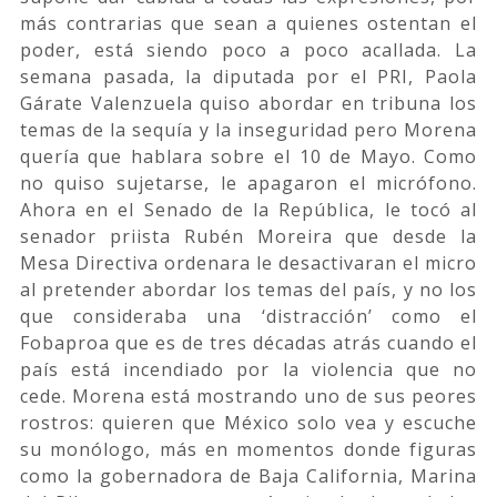
más contrarias que sean a quienes ostentan el
poder, está siendo poco a poco acallada. La
semana pasada, la diputada por el PRI, Paola
Gárate Valenzuela quiso abordar en tribuna los
temas de la sequía y la inseguridad pero Morena
quería que hablara sobre el 10 de Mayo. Como
no quiso sujetarse, le apagaron el micrófono.
Ahora en el Senado de la República, le tocó al
senador priista Rubén Moreira que desde la
Mesa Directiva ordenara le desactivaran el micro
al pretender abordar los temas del país, y no los
que consideraba una ‘distracción’ como el
Fobaproa que es de tres décadas atrás cuando el
país está incendiado por la violencia que no
cede. Morena está mostrando uno de sus peores
rostros: quieren que México solo vea y escuche
su monólogo, más en momentos donde figuras
como la gobernadora de Baja California, Marina