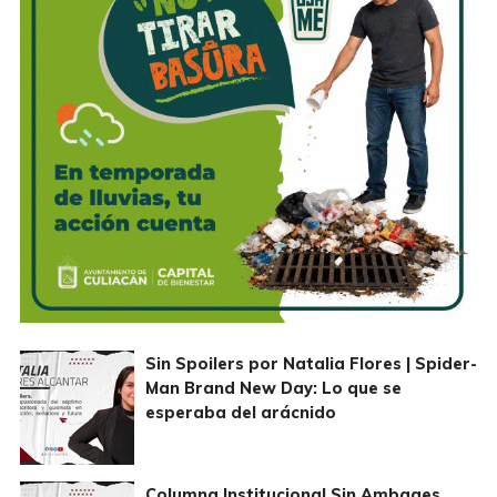
Sin Spoilers por Natalia Flores | Spider-
Man Brand New Day: Lo que se
esperaba del arácnido
Columna Institucional Sin Ambages