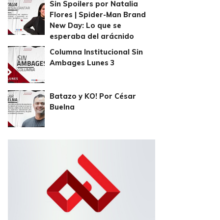
Sin Spoilers por Natalia
Flores | Spider-Man Brand
New Day: Lo que se
esperaba del arácnido
Columna Institucional Sin
Ambages Lunes 3
Batazo y KO! Por César
Buelna