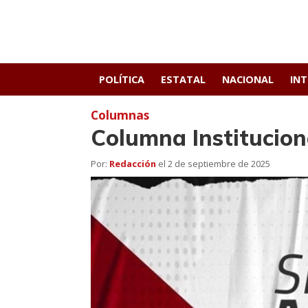
POLÍTICA
ESTATAL
NACIONAL
IN
Columnas
Columna Institucion
Por:
Redacción
el
2 de septiembre de 2025