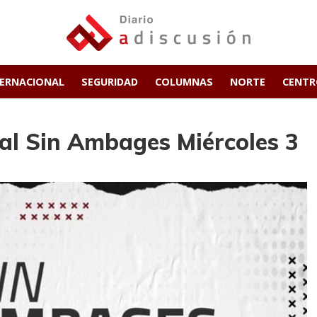
TERNACIONAL
SEGURIDAD
COLUMNAS
NORTE
CENT
al Sin Ambages Miércoles 3