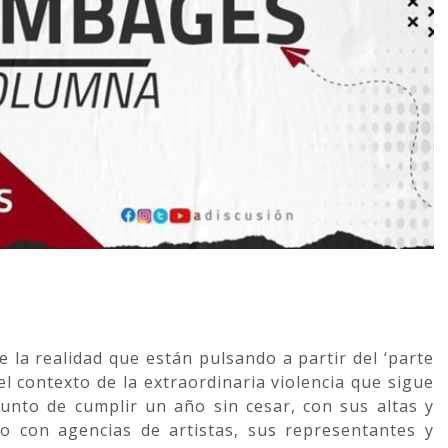
 la realidad que están pulsando a partir del ‘parte
el contexto de la extraordinaria violencia que sigue
unto de cumplir un año sin cesar, con sus altas y
to con agencias de artistas, sus representantes y