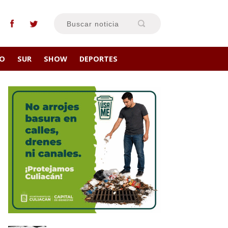
RO
SUR
SHOW
DEPORTES