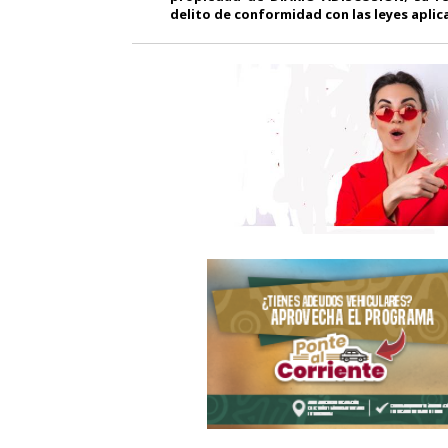
delito de conformidad con las leyes aplic