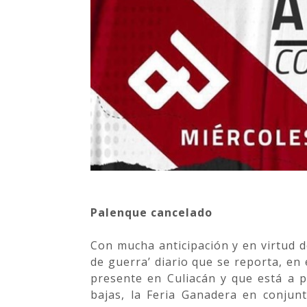
Palenque cancelado
Con mucha anticipación y en virtud de
de guerra’ diario que se reporta, en 
presente en Culiacán y que está a p
bajas, la Feria Ganadera en conjun