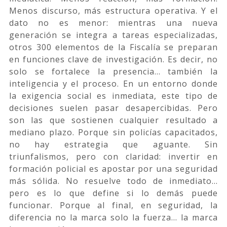
Menos discurso, más estructura operativa. Y el
dato no es menor: mientras una nueva
generación se integra a tareas especializadas,
otros 300 elementos de la Fiscalía se preparan
en funciones clave de investigación. Es decir, no
solo se fortalece la presencia… también la
inteligencia y el proceso. En un entorno donde
la exigencia social es inmediata, este tipo de
decisiones suelen pasar desapercibidas. Pero
son las que sostienen cualquier resultado a
mediano plazo. Porque sin policías capacitados,
no hay estrategia que aguante. Sin
triunfalismos, pero con claridad: invertir en
formación policial es apostar por una seguridad
más sólida. No resuelve todo de inmediato…
pero es lo que define si lo demás puede
funcionar. Porque al final, en seguridad, la
diferencia no la marca solo la fuerza… la marca