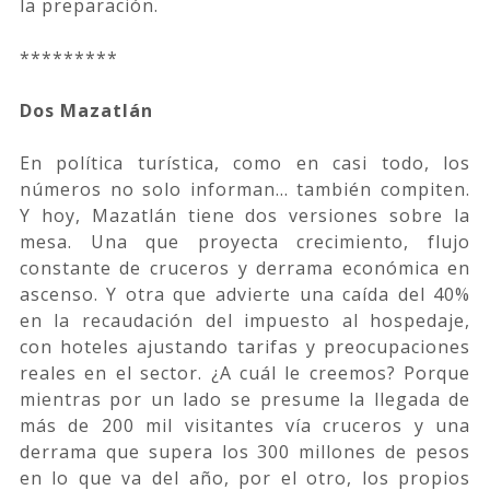
la preparación.
*********
Dos Mazatlán
En política turística, como en casi todo, los
números no solo informan… también compiten.
Y hoy, Mazatlán tiene dos versiones sobre la
mesa. Una que proyecta crecimiento, flujo
constante de cruceros y derrama económica en
ascenso. Y otra que advierte una caída del 40%
en la recaudación del impuesto al hospedaje,
con hoteles ajustando tarifas y preocupaciones
reales en el sector. ¿A cuál le creemos? Porque
mientras por un lado se presume la llegada de
más de 200 mil visitantes vía cruceros y una
derrama que supera los 300 millones de pesos
en lo que va del año, por el otro, los propios