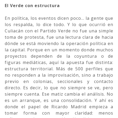
El Verde con estructura
En política, los eventos dicen poco… la gente que
los respalda, lo dice todo. Y lo que ocurrió en
Culiacán con el Partido Verde no fue una simple
toma de protesta, fue una lectura clara de hacia
dónde se está moviendo la operación política en
la capital. Porque en un momento donde muchos
proyectos dependen de la coyuntura o de
figuras mediáticas, aquí la apuesta fue distinta:
estructura territorial. Más de 500 perfiles que
no responden a la improvisación, sino a trabajo
previo en colonias, seccionales y contacto
directo. Es decir, lo que no siempre se ve, pero
siempre cuenta. Ese matiz cambia el análisis. No
es un arranque, es una consolidación. Y ahí es
donde el papel de Ricardo Madrid empieza a
tomar forma con mayor claridad: menos