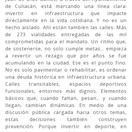
de Culiacán, está marcando una línea clara:
invertir en infraestructura que impacte
directamente en la vida cotidiana. Y no es un
hecho aislado. Ahí están también las calles. Más
de 273 vialidades entregadas de las mil
comprometidas para el mandato. Un ritmo que,
de sostenerse, no solo cumple metas… empieza
a revertir un rezago que por años se fue
acumulando en la ciudad. Ese es el punto fino.
No es solo pavimentar o rehabilitar, es ordenar
una deuda histórica en infraestructura urbana.
Calles transitables, espacios deportivos
funcionales, entornos más dignos. Elementos
básicos que, cuando faltan, pesan… y cuando
llegan, cambian dinámicas. En medio de una
discusión pública cargada hacia otros temas,
estas decisiones también construyen
prevención. Porque invertir en deporte, en