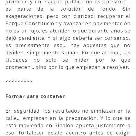
juventud y en espacio público no es accesorio…
es parte de la solución de fondo. Sin
exageraciones, pero con claridad: recuperar el
Parque Constitución y avanzar en pavimentación
no es un lujo, es atender lo que durante años se
dejó pendiente. Y si algo debería ser consenso,
es precisamente eso… hay apuestas que no
dividen, simplemente suman. Porque al final, las
ciudades no solo se miden por lo que
prometen… sino por lo que empiezan a resolver.
*********
Formar para contener
En seguridad, los resultados no empiezan en la
calle… empiezan en la preparación. Y lo que se
está moviendo en Sinaloa apunta justamente a
eso: fortalecer desde adentro antes de exigir