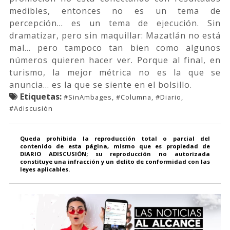
medibles, entonces no es un tema de
percepción… es un tema de ejecución. Sin
dramatizar, pero sin maquillar: Mazatlán no está
mal… pero tampoco tan bien como algunos
números quieren hacer ver. Porque al final, en
turismo, la mejor métrica no es la que se
anuncia… es la que se siente en el bolsillo.
Etiquetas:
#SinAmbages, #Columna, #Diario,
#Adiscusión
Queda prohibida la reproducción total o parcial del
contenido de esta página, mismo que es propiedad de
DIARIO ADISCUSIÓN; su reproducción no autorizada
constituye una infracción y un delito de conformidad con las
leyes aplicables.