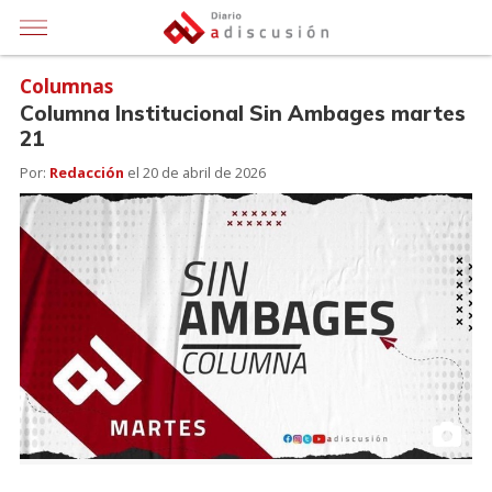
Columnas
Columna Institucional Sin Ambages martes
21
Por:
Redacción
el
20 de abril de 2026