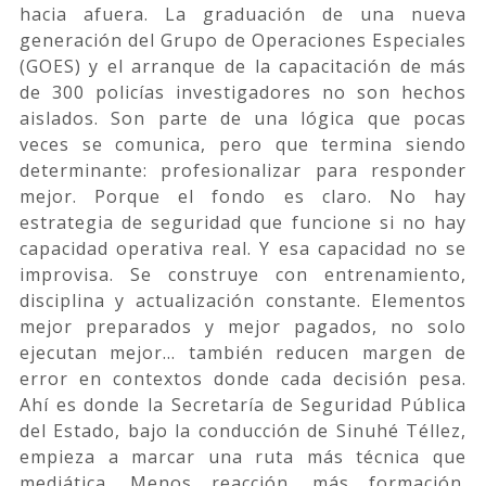
hacia afuera. La graduación de una nueva
generación del Grupo de Operaciones Especiales
(GOES) y el arranque de la capacitación de más
de 300 policías investigadores no son hechos
aislados. Son parte de una lógica que pocas
veces se comunica, pero que termina siendo
determinante: profesionalizar para responder
mejor. Porque el fondo es claro. No hay
estrategia de seguridad que funcione si no hay
capacidad operativa real. Y esa capacidad no se
improvisa. Se construye con entrenamiento,
disciplina y actualización constante. Elementos
mejor preparados y mejor pagados, no solo
ejecutan mejor… también reducen margen de
error en contextos donde cada decisión pesa.
Ahí es donde la Secretaría de Seguridad Pública
del Estado, bajo la conducción de Sinuhé Téllez,
empieza a marcar una ruta más técnica que
mediática. Menos reacción, más formación.