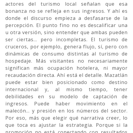
actores del turismo local señalan que esa
bonanza no se refleja en sus ingresos. Y ahí es
donde el discurso empieza a desfasarse de la
percepción. El punto fino no es descalificar una
u otra versión, sino entender que ambas pueden
ser ciertas… pero incompletas. El turismo de
cruceros, por ejemplo, genera flujo, sí, pero con
dinámicas de consumo distintas al turismo de
hospedaje. Más visitantes no necesariamente
significan más ocupación hotelera, ni mayor
recaudación directa. Ahí está el detalle. Mazatlán
puede estar bien posicionado como destino
internacional y, al mismo tiempo, tener
debilidades en su modelo de captación de
ingresos. Puede haber movimiento en el
malecón… y presión en los números del sector.
Por eso, más que elegir qué narrativa creer, lo
que toca es ajustar la estrategia. Porque si la
promoción no está conectando con resultados