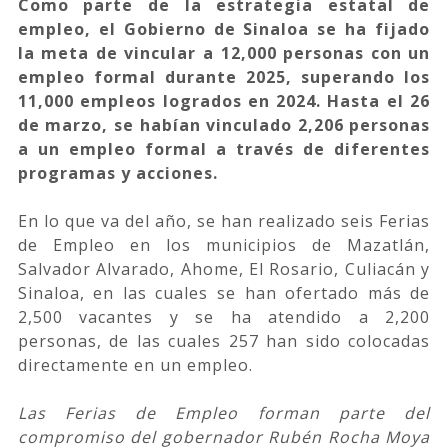
Como parte de la estrategia estatal de
empleo, el Gobierno de Sinaloa se ha fijado
la meta de vincular a 12,000 personas con un
empleo formal durante 2025, superando los
11,000 empleos logrados en 2024. Hasta el 26
de marzo, se habían vinculado 2,206 personas
a un empleo formal a través de diferentes
programas y acciones.
En lo que va del año, se han realizado seis Ferias
de Empleo en los municipios de Mazatlán,
Salvador Alvarado, Ahome, El Rosario, Culiacán y
Sinaloa, en las cuales se han ofertado más de
2,500 vacantes y se ha atendido a 2,200
personas, de las cuales 257 han sido colocadas
directamente en un empleo.
Las Ferias de Empleo forman parte del
compromiso del gobernador Rubén Rocha Moya