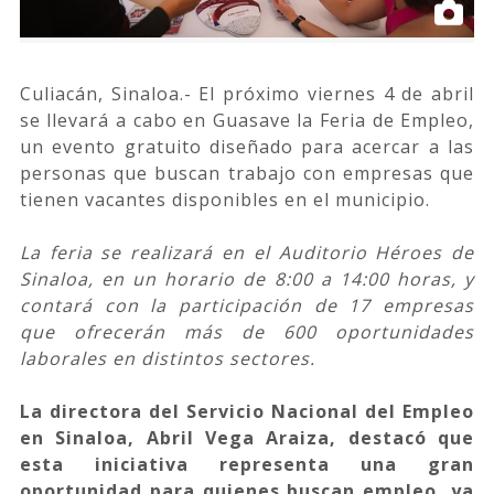
Culiacán, Sinaloa.- El próximo viernes 4 de abril
se llevará a cabo en Guasave la Feria de Empleo,
un evento gratuito diseñado para acercar a las
personas que buscan trabajo con empresas que
tienen vacantes disponibles en el municipio.
La feria se realizará en el Auditorio Héroes de
Sinaloa, en un horario de 8:00 a 14:00 horas, y
contará con la participación de 17 empresas
que ofrecerán más de 600 oportunidades
laborales en distintos sectores.
La directora del Servicio Nacional del Empleo
en Sinaloa, Abril Vega Araiza, destacó que
esta iniciativa representa una gran
oportunidad para quienes buscan empleo, ya