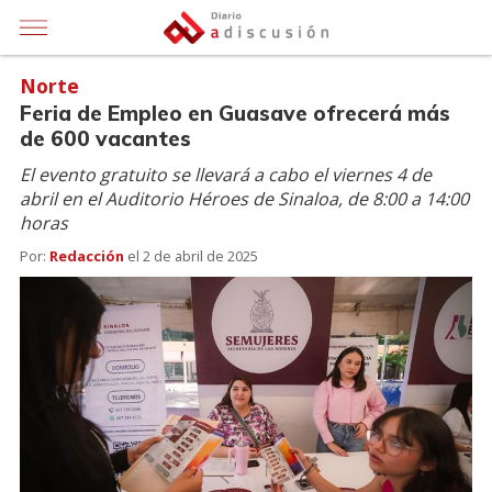
Norte
Feria de Empleo en Guasave ofrecerá más
de 600 vacantes
El evento gratuito se llevará a cabo el viernes 4 de
abril en el Auditorio Héroes de Sinaloa, de 8:00 a 14:00
horas
Por:
Redacción
el
2 de abril de 2025