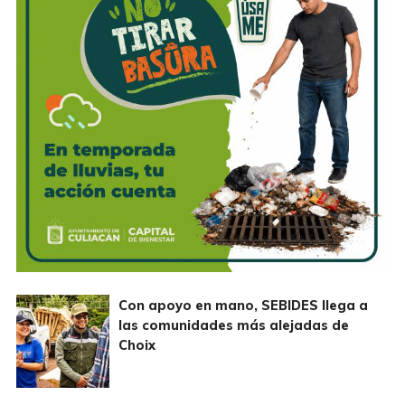
Con apoyo en mano, SEBIDES llega a
las comunidades más alejadas de
Choix