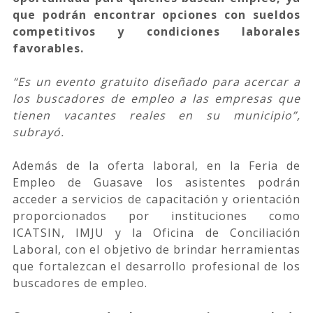
que podrán encontrar opciones con sueldos
competitivos y condiciones laborales
favorables.
“Es un evento gratuito diseñado para acercar a
los buscadores de empleo a las empresas que
tienen vacantes reales en su municipio”,
subrayó.
Además de la oferta laboral, en la Feria de
Empleo de Guasave los asistentes podrán
acceder a servicios de capacitación y orientación
proporcionados por instituciones como
ICATSIN, IMJU y la Oficina de Conciliación
Laboral, con el objetivo de brindar herramientas
que fortalezcan el desarrollo profesional de los
buscadores de empleo.