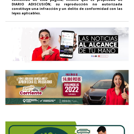
DIARIO ADISCUSIÓN; su reproducción no autorizada
constituye una infracción y un delito de conformidad con las
leyes aplicables.